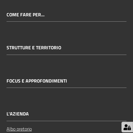
COME FARE PER...
STRUTTURE E TERRITORIO
FOCUS E APPROFONDIMENTI
L'AZIENDA
Albo pretorio