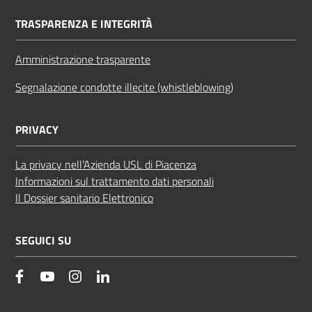
TRASPARENZA E INTEGRITÀ
Amministrazione trasparente
Segnalazione condotte illecite (whistleblowing)
PRIVACY
La privacy nell’Azienda USL di Piacenza
Informazioni sul trattamento dati personali
Il Dossier sanitario Elettronico
SEGUICI SU
facebook
YouTube
Instagram
Linkedin