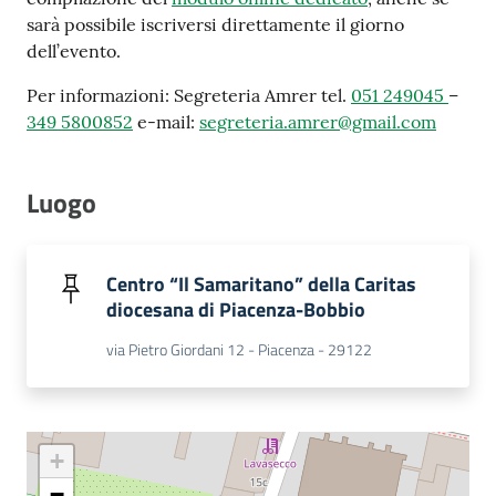
sarà possibile iscriversi direttamente il giorno
dell’evento.
Per informazioni: Segreteria Amrer tel.
051 249045
–
349 5800852
e-mail:
segreteria.amrer@gmail.com
Luogo
Centro “Il Samaritano” della Caritas
diocesana di Piacenza-Bobbio
via Pietro Giordani 12 - Piacenza - 29122
+
−