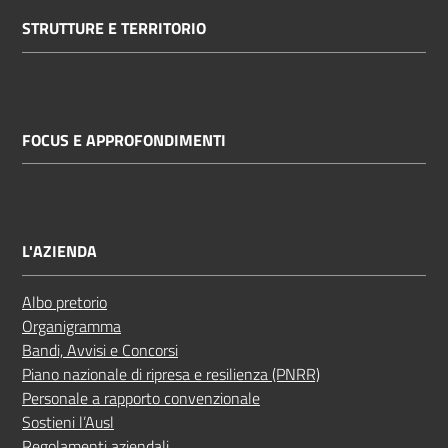
STRUTTURE E TERRITORIO
FOCUS E APPROFONDIMENTI
L'AZIENDA
Albo pretorio
Organigramma
Bandi, Avvisi e Concorsi
Piano nazionale di ripresa e resilienza (PNRR)
Personale a rapporto convenzionale
Sostieni l’Ausl
Regolamenti aziendali