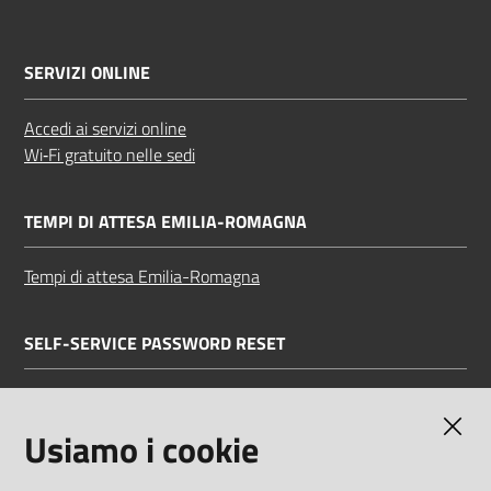
SERVIZI ONLINE
Accedi ai servizi online
Wi‑Fi gratuito nelle sedi
TEMPI DI ATTESA EMILIA-ROMAGNA
Tempi di attesa Emilia-Romagna
SELF-SERVICE PASSWORD RESET
Link all'APP
Documentazione
Usiamo i cookie