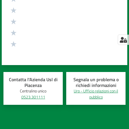
Contatta l'Azienda Usl di
Segnala un problema o
Piacenza
richiedi informazioni
Centralino unico
Urp - Ufficio relazioni con il
0523.301111
pubblico