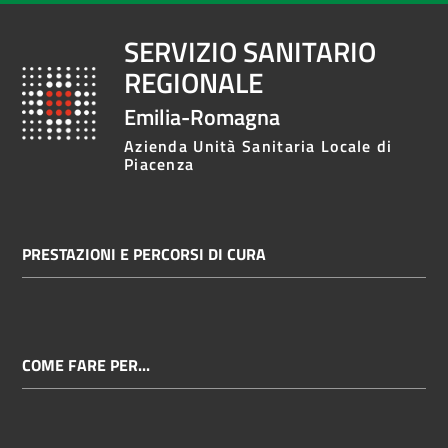
SERVIZIO SANITARIO
REGIONALE
Emilia-Romagna
Azienda Unità Sanitaria Locale di
Piacenza
PRESTAZIONI E PERCORSI DI CURA
COME FARE PER...