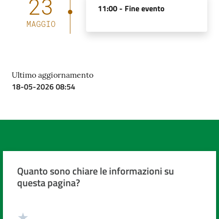
23
11:00 -
Fine evento
MAGGIO
Ultimo aggiornamento
18-05-2026 08:54
Quanto sono chiare le informazioni su
questa pagina?
Valuta da 1 a 5 stelle