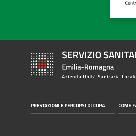
Centr
SERVIZIO SANIT
Emilia-Romagna
Azienda Unità Sanitaria Local
PRESTAZIONI E PERCORSI DI CURA
COME FA