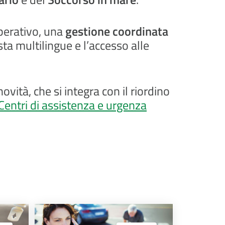
operativo, una
gestione coordinata
sta multilingue e l’accesso alle
ità, che si integra con il riordino
Centri di assistenza e urgenza