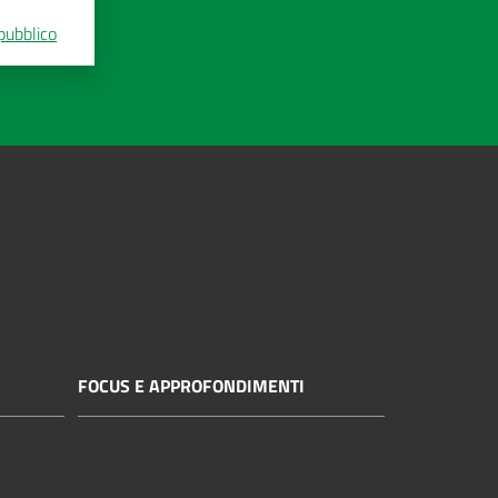
 pubblico
FOCUS E APPROFONDIMENTI