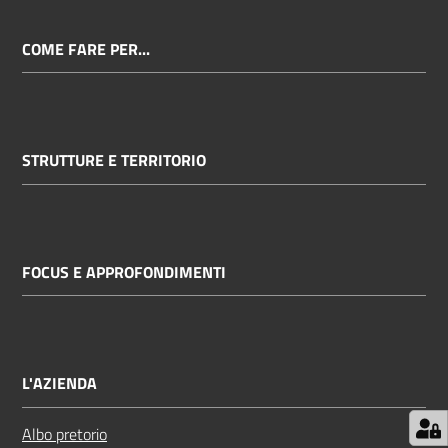
COME FARE PER...
STRUTTURE E TERRITORIO
FOCUS E APPROFONDIMENTI
L'AZIENDA
Albo pretorio