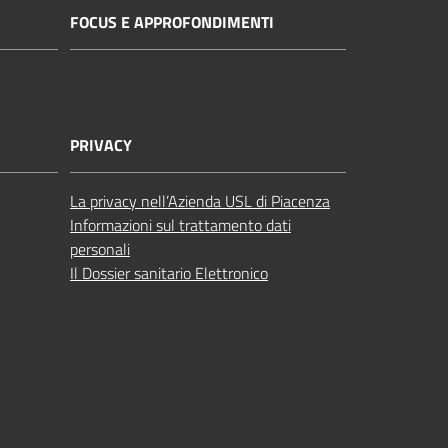
FOCUS E APPROFONDIMENTI
PRIVACY
La privacy nell’Azienda USL di Piacenza
Informazioni sul trattamento dati
personali
Il Dossier sanitario Elettronico