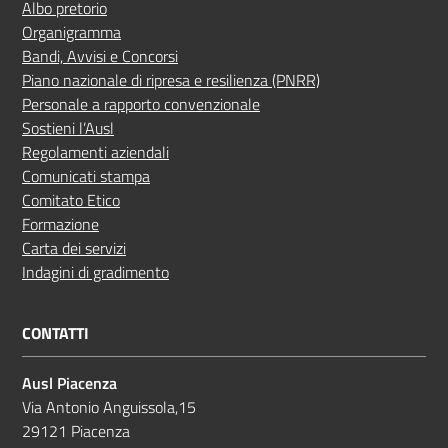
Albo pretorio
Organigramma
Bandi, Avvisi e Concorsi
Piano nazionale di ripresa e resilienza (PNRR)
Personale a rapporto convenzionale
Sostieni l’Ausl
Regolamenti aziendali
Comunicati stampa
Comitato Etico
Formazione
Carta dei servizi
Indagini di gradimento
CONTATTI
Ausl Piacenza
Via Antonio Anguissola,15
29121 Piacenza