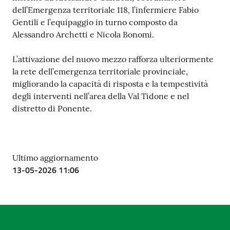
dell’Emergenza territoriale 118, l’infermiere Fabio
Gentili e l’equipaggio in turno composto da
Alessandro Archetti e Nicola Bonomi.
L’attivazione del nuovo mezzo rafforza ulteriormente
la rete dell’emergenza territoriale provinciale,
migliorando la capacità di risposta e la tempestività
degli interventi nell’area della Val Tidone e nel
distretto di Ponente.
Ultimo aggiornamento
13-05-2026 11:06