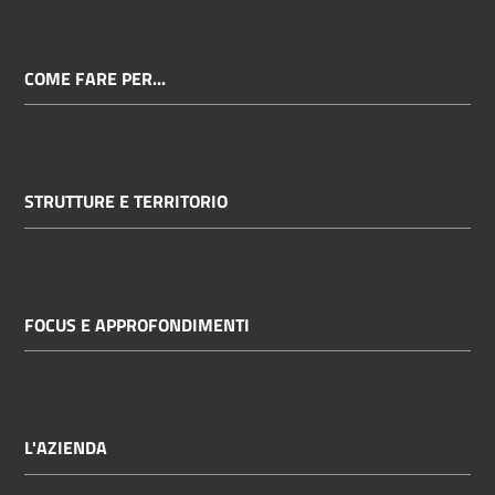
COME FARE PER...
STRUTTURE E TERRITORIO
FOCUS E APPROFONDIMENTI
L'AZIENDA