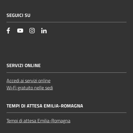
SEGUICI SU
facebook
YouTube
Instagram
Linkedin
SERVIZI ONLINE
Accedi ai servizi online
Wi‑Fi gratuito nelle sedi
TEMPI DI ATTESA EMILIA-ROMAGNA
Tempi di attesa Emilia-Romagna