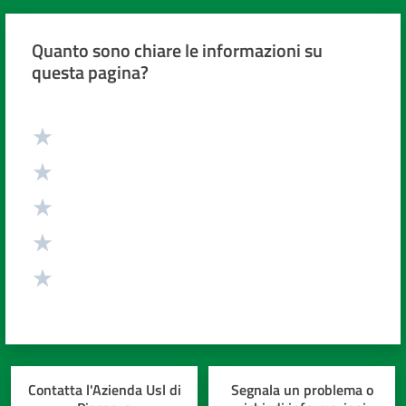
Quanto sono chiare le informazioni su
questa pagina?
Valuta da 1 a 5 stelle
Contatta l'Azienda Usl di
Segnala un problema o