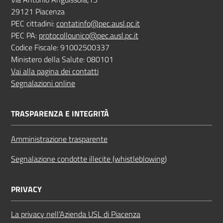
29121 Piacenza
PEC cittadini:
contatinfo@pec.ausl.pc.it
PEC PA:
protocollounico@pec.ausl.pc.it
Codice Fiscale: 91002500337
Ministero della Salute: 080101
Vai alla pagina dei contatti
Segnalazioni online
TRASPARENZA E INTEGRITÀ
Amministrazione trasparente
Segnalazione condotte illecite (whistleblowing)
PRIVACY
La privacy nell’Azienda USL di Piacenza