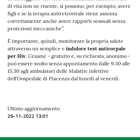
di vita non ne risente, si possono, per esempio, avere
figli e se la terapia antiretrovirale viene assunta
correttamente anche avere rapporti sessuali senza
protezioni meccaniche”.
È importante, quindi, monitorare la propria salute
attraverso un semplice e
indolore test anticorpale
per Hiv
. L’esame - gratuito e, su richiesta, anonimo -
può essere svolto senza appuntamento dalle 9.30 alle
15.30 agli ambulatori delle Malattie infettive
dell’Oospedale di Piacenza dal lunedì al venerdì.
Ultimo aggiornamento
29-11-2022 13:01