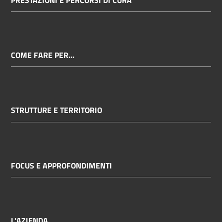
COME FARE PER...
STRUTTURE E TERRITORIO
FOCUS E APPROFONDIMENTI
L'AZIENDA