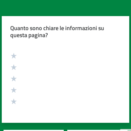
Quanto sono chiare le informazioni su
questa pagina?
Valuta da 1 a 5 stelle