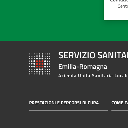
Centr
SERVIZIO SANIT
Emilia-Romagna
Azienda Unità Sanitaria Local
PRESTAZIONI E PERCORSI DI CURA
COME FA