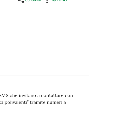
SMS che invitano a contattare con
ci polivalenti” tramite numeri a