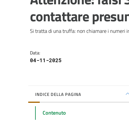
contattare presun
Si tratta di una truffa: non chiamare i numeri ind
Data
:
04-11-2025
INDICE DELLA PAGINA
Contenuto