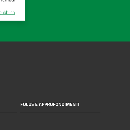
 pubblico
FOCUS E APPROFONDIMENTI