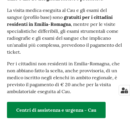
La visita medica eseguita al Cau e gli esami del
sangue (profilo base) sono
gratuiti per i cittadini
residenti in Emilia-Romagna
, mentre per le visite
specialistiche differibili, gli esami strumentali come
radiografie e gli esami del sangue che implicano
un'analisi più complessa, prevedono il pagamento del
ticket.
Per i cittadini non residenti in Emilia-Romagna, che
non abbiano fatto la scelta, anche provvisoria, di un
medico iscritto negli elenchi in ambito regionale, è
previsto il pagamento di € 20 anche per la visita
ambulatoriale eseguita al Cau.
Centri di assistenza e urgenza - Cau