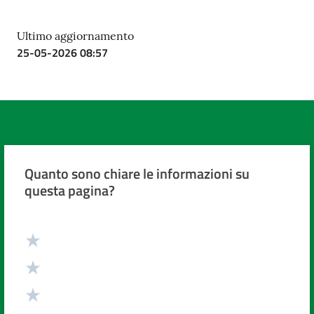
Ultimo aggiornamento
25-05-2026 08:57
Quanto sono chiare le informazioni su
questa pagina?
Valuta da 1 a 5 stelle