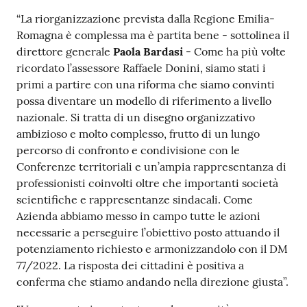
“La riorganizzazione prevista dalla Regione Emilia-
Romagna è complessa ma è partita bene - sottolinea il
direttore generale
Paola Bardasi
- Come ha più volte
ricordato l’assessore Raffaele Donini, siamo stati i
primi a partire con una riforma che siamo convinti
possa diventare un modello di riferimento a livello
nazionale. Si tratta di un disegno organizzativo
ambizioso e molto complesso, frutto di un lungo
percorso di confronto e condivisione con le
Conferenze territoriali e un’ampia rappresentanza di
professionisti coinvolti oltre che importanti società
scientifiche e rappresentanze sindacali. Come
Azienda abbiamo messo in campo tutte le azioni
necessarie a perseguire l’obiettivo posto attuando il
potenziamento richiesto e armonizzandolo con il DM
77/2022. La risposta dei cittadini è positiva a
conferma che stiamo andando nella direzione giusta”.