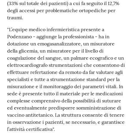
(33% sul totale dei pazienti) a cui fa seguito il 12,7%
degli accessi per problematiche ortopediche per
traumi.
"L’equipe medico infermieristica presente a
Podenzano - aggiunge la professionista - ha in
dotazione un emogasanalizzatore, un misuratore
della glicemia, un misuratore per il livello di
coagulazione del sangue, un palmare ecografico e un
elettrocardiografo strumentazioni che consentono di
effettuare refertazione da remoto da far valutare agli
specialisti e tutte a strumentazione standard per la
misurazione e il monitoraggio dei parametri vitali. In
sede è presente tutto il materiale per le medicazioni
complesse comprensivo della possibilità di suturare
ed eventualmente predisporre somministrazione di
vaccino antitetanico. La struttura consente di tenere
in osservazione i pazienti, se necessario, e garantisce
l’attività certificativa".