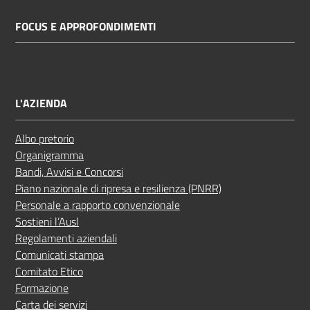
FOCUS E APPROFONDIMENTI
L'AZIENDA
Albo pretorio
Organigramma
Bandi, Avvisi e Concorsi
Piano nazionale di ripresa e resilienza (PNRR)
Personale a rapporto convenzionale
Sostieni l’Ausl
Regolamenti aziendali
Comunicati stampa
Comitato Etico
Formazione
Carta dei servizi