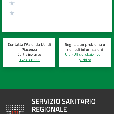
Contatta l'Azienda Usl di
Segnala un problema o
Piacenza
richiedi informazioni
Centralino unico
Urp - Ufficio relazioni con il
0523.301111
pubblico
SERVIZIO SANITARIO
REGIONALE