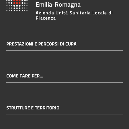
Emilia-Romagna
Azienda Unità Sanitaria Locale di
Piacenza
PRESTAZIONI E PERCORSI DI CURA
COME FARE PER...
STRUTTURE E TERRITORIO