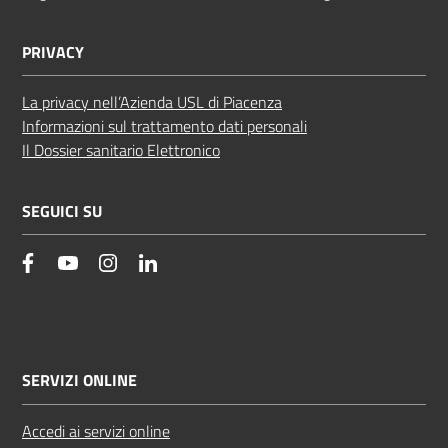
PRIVACY
La privacy nell’Azienda USL di Piacenza
Informazioni sul trattamento dati personali
Il Dossier sanitario Elettronico
SEGUICI SU
facebook
YouTube
Instagram
Linkedin
SERVIZI ONLINE
Accedi ai servizi online