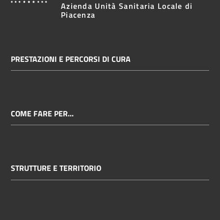
Azienda Unità Sanitaria Locale di
Piacenza
PRESTAZIONI E PERCORSI DI CURA
COME FARE PER...
STRUTTURE E TERRITORIO