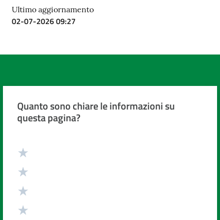
Ultimo aggiornamento
02-07-2026 09:27
Quanto sono chiare le informazioni su
questa pagina?
Valuta da 1 a 5 stelle