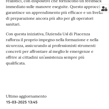
realistici, con dispositivi che forniscono un feedback
immediato sulle manovre eseguite. Questo approccio
garantisce un apprendimento più efficace e un livello
di preparazione ancora più alto per gli operatori
sanitari.
Con questa iniziativa, l’Azienda Usl di Piacenza
rafforza il proprio impegno nella formazione e nella
sicurezza, assicurando ai professionisti strumenti
concreti per affrontare al meglio le emergenze e
offrire ai cittadini un’assistenza sempre più
qualificata.
Ultimo aggiornamento
15-03-2025 13:45