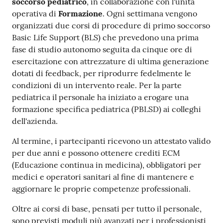
soccorso pediatrico
, in collaborazione con l'unità
operativa di
Formazione
. Ogni settimana vengono
organizzati due corsi di procedure di primo soccorso
Basic Life Support (BLS) che prevedono una prima
fase di studio autonomo seguita da cinque ore di
esercitazione con attrezzature di ultima generazione
dotati di feedback, per riprodurre fedelmente le
condizioni di un intervento reale. Per la parte
pediatrica il personale ha iniziato a erogare una
formazione specifica pediatrica (PBLSD) ai colleghi
dell'azienda.
Al termine, i partecipanti ricevono un attestato valido
per due anni e possono ottenere crediti ECM
(Educazione continua in medicina), obbligatori per
medici e operatori sanitari al fine di mantenere e
aggiornare le proprie competenze professionali.
Oltre ai corsi di base, pensati per tutto il personale,
sono previsti moduli più avanzati per i professionisti