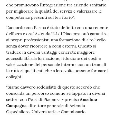
che promuovono l’integrazione tra aziende sanitarie
per migliorare la qualità dei servizi e valorizzare le
competenze presenti sul territorio".
L'accordo con Parma è stato definito con una recente
delibera e ora l'Azienda Usl di Piacenza può garantire
ai propri professionisti una formazione di alto livello,
senza dover ricorrere a corsi esterni. Questo si
traduce in diversi vantaggi concreti: maggiore
accessibilità alla formazione, riduzione dei costi e
valorizzazione del personale interno, con un team di
istruttori qualificati che a loro volta possono formare i
colleghi.
"Siamo davvero soddisfatti di questo accordo che
consolida un percorso comune sviluppato in diversi
settori con l'Ausl di Piacenza - precisa
Anselmo
Campagna,
direttore generale di Azienda
Ospedaliero-Universitaria e Commissario