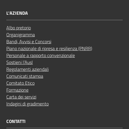
L'AZIENDA
Albo pretorio
Organigramma
Bandi, Avvisi e Concorsi
Piano nazionale di ripresa e resilienza (PNRR)
Personale a rapporto convenzionale
Sostieni l’Ausl
Regolamenti aziendali
Comunicati stampa
Comitato Etico
Formazione
Carta dei servizi
Indagini di gradimento
CONTATTI