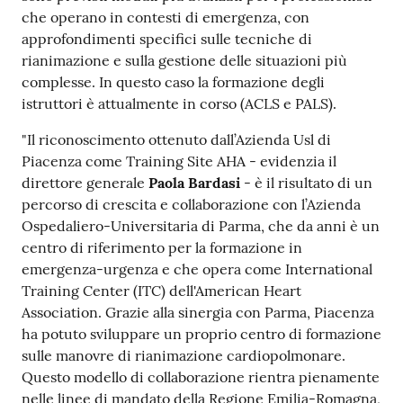
che operano in contesti di emergenza, con
approfondimenti specifici sulle tecniche di
rianimazione e sulla gestione delle situazioni più
complesse. In questo caso la formazione degli
istruttori è attualmente in corso (ACLS e PALS).
"Il riconoscimento ottenuto dall’Azienda Usl di
Piacenza come Training Site AHA - evidenzia il
direttore generale
Paola Bardasi
- è il risultato di un
percorso di crescita e collaborazione con l’Azienda
Ospedaliero-Universitaria di Parma, che da anni è un
centro di riferimento per la formazione in
emergenza-urgenza e che opera come International
Training Center (ITC) dell'American Heart
Association. Grazie alla sinergia con Parma, Piacenza
ha potuto sviluppare un proprio centro di formazione
sulle manovre di rianimazione cardiopolmonare.
Questo modello di collaborazione rientra pienamente
nelle linee di mandato della Regione Emilia-Romagna,