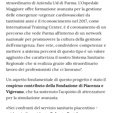
straordinario di Azienda Usl di Parma. L'Ospedale
Maggiore offre formazione avanzata per la gestione
delle emergenze-urgenze cardiovascolari da
tantissimi anni e il riconoscimento nel 2017, come
International Training Center, è il coronamento di un
percorso che vede Parma all'interno di un network
nazionale per promuovere la cultura della gestione
dell’emergenza. Fare rete, condividere competenze e
mettere a sistema percorsi di questo tipo è un valore
aggiunto che caratterizza il nostro Sistema Sanitario
Regionale che si realizza grazie allo straordinario
lavoro dei professionisti che ci lavorano".
Un aspetto fondamentale di questo progetto è stato il
cospicuo contributo della Fondazione di Piacenza e
Vigevano
, che ha sostenuto l’acquisto di attrezzature
per la simulazione avanzata.
«Nei confronti del servizio sanitario piacentino -