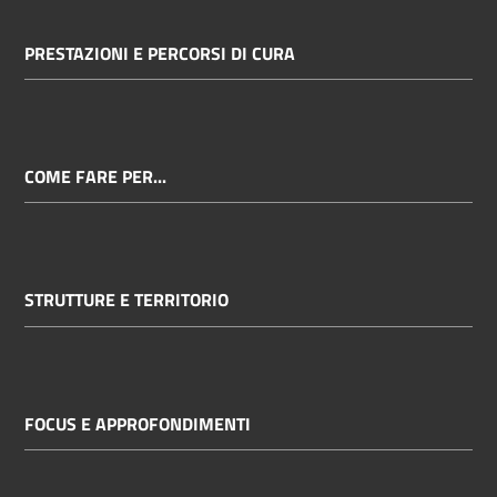
PRESTAZIONI E PERCORSI DI CURA
COME FARE PER...
STRUTTURE E TERRITORIO
FOCUS E APPROFONDIMENTI