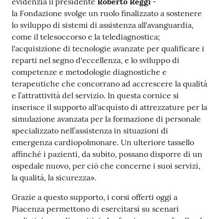
evidenzia il presidente
Roberto Reggi
-
la Fondazione svolge un ruolo finalizzato a sostenere
lo sviluppo di sistemi di assistenza all'avanguardia,
come il telesoccorso e la telediagnostica;
l'acquisizione di tecnologie avanzate per qualificare i
reparti nel segno d'eccellenza, e lo sviluppo di
competenze e metodologie diagnostiche e
terapeutiche che concorrano ad accrescere la qualità
e l’attrattività del servizio. In questa cornice si
inserisce il supporto all'acquisto di attrezzature per la
simulazione avanzata per la formazione di personale
specializzato nell’assistenza in situazioni di
emergenza cardiopolmonare. Un ulteriore tassello
affinché i pazienti, da subito, possano disporre di un
ospedale nuovo, per ciò che concerne i suoi servizi,
la qualità, la sicurezza».
Grazie a questo supporto, i corsi offerti oggi a
Piacenza permettono di esercitarsi su scenari