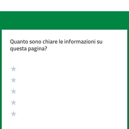
Quanto sono chiare le informazioni su
questa pagina?
Valuta da 1 a 5 stelle