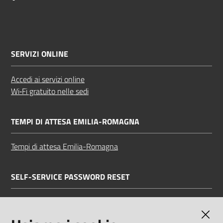
SERVIZI ONLINE
Accedi ai servizi online
Wi‑Fi gratuito nelle sedi
TEMPI DI ATTESA EMILIA-ROMAGNA
Tempi di attesa Emilia-Romagna
SELF-SERVICE PASSWORD RESET
Link all'APP
Documentazione