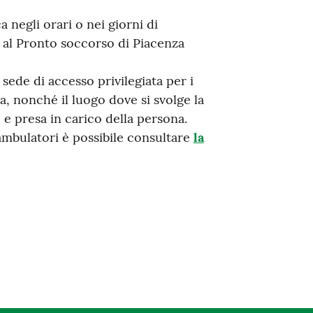
 negli orari o nei giorni di
si al Pronto soccorso di Piacenza
sede di accesso privilegiata per i
ta, nonché il luogo dove si svolge la
 e presa in carico della persona.
 ambulatori è possibile consultare
la