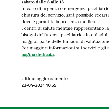
sabato dalle 8 alle 13
.
In caso di urgenza o emergenza psichiatrica
chiusura del servizio, sarà possibile recar
dove è garantita la presenza medica.
I centri di salute mentale rappresentano la 
bisogni dell'utenza psichiatrica in età adul
maggior parte delle funzioni di valutazione
Per maggiori informazioni sui servizi e gli
pagina dedicata
.
Ultimo aggiornamento
23-04-2024 10:59