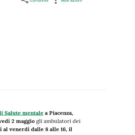
di Salute mentale
a Piacenza,
ovedì 2 maggio
gli ambulatori dei
 al venerdì dalle 8 alle 16, il