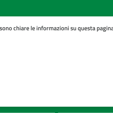
sono chiare le informazioni su questa pagin
a 5 stelle