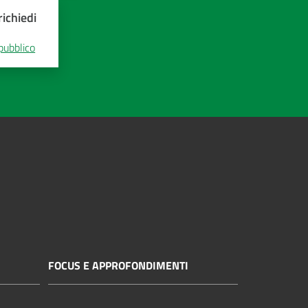
ichiedi
 pubblico
FOCUS E APPROFONDIMENTI