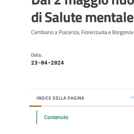
di Salute mentale
Cambiano a Piacenza, Fiorenzuola e Borgonovo. 
Data
:
23-04-2024
INDICE DELLA PAGINA
Contenuto