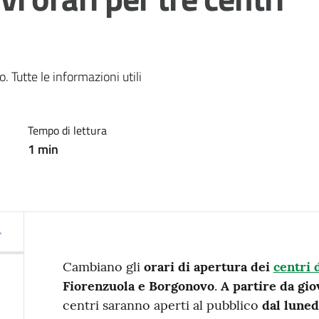
Tutte le informazioni utili
Tempo di lettura
1
min
Cambiano gli
orari di apertura dei
centri 
Fiorenzuola e Borgonovo
.
A partire da gi
centri saranno aperti al pubblico
dal lunedì