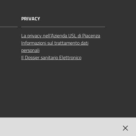
PRIVACY
La privacy nell’Azienda USL di Piacenza
Informazioni sul trattamento dati
personali
Il Dossier sanitario Elettronico