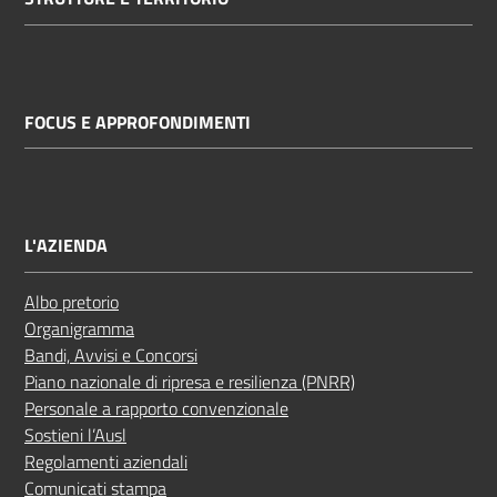
FOCUS E APPROFONDIMENTI
L'AZIENDA
Albo pretorio
Organigramma
Bandi, Avvisi e Concorsi
Piano nazionale di ripresa e resilienza (PNRR)
Personale a rapporto convenzionale
Sostieni l’Ausl
Regolamenti aziendali
Comunicati stampa