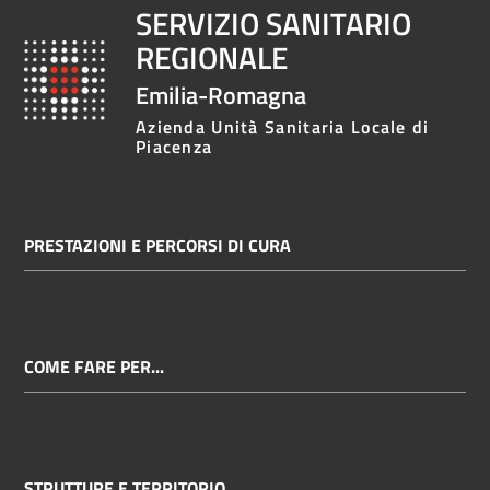
SERVIZIO SANITARIO
REGIONALE
Emilia-Romagna
Azienda Unità Sanitaria Locale di
Piacenza
PRESTAZIONI E PERCORSI DI CURA
COME FARE PER...
STRUTTURE E TERRITORIO