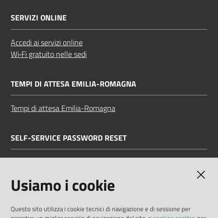
SERVIZI ONLINE
Accedi ai servizi online
Wi‑Fi gratuito nelle sedi
TEMPI DI ATTESA EMILIA-ROMAGNA
Tempi di attesa Emilia-Romagna
SELF-SERVICE PASSWORD RESET
Link all'APP
Documentazione
Usiamo i cookie
Questo sito utilizza i cookie tecnici di navigazione e di sessione per