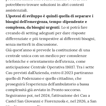
potrebbero trovare soluzioni in altri contesti
assistenziali.
L’ipotesi di sviluppo è quindi quella di separare i
bisogni dell’emergenza, tempo-dipendente e
complessa, da bisogni urgenti
. Lo si potrà fare
creando di setting adeguati per dare risposte
differenziate e più tempestive ai differenti bisogni,
senza metterli in discussione.
Già quest’anno si prevede la costituzione di una
centrale unica con un medico per consulenze
telefoniche e orientamento dell’utenza, come
anticipazione Centrale Operativa 116117. Tra i sette
Cau previsti dall’Azienda, entro il 2023 partiranno
quello di Podenzano e quello cittadino, che
proseguirà l’esperienza dell’ambulatorio a bassa
complessità già avviato in Pronto soccorso.
Seguiranno poi, nel 2024, l’attivazione dei Cau a
Castel San Giovanni e Fiorenzuola e, nel 2026, a San