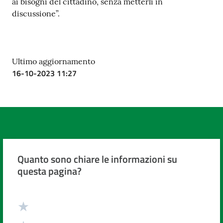
ai bisogni del cittadino, senza metterli in
discussione”.
Ultimo aggiornamento
16-10-2023 11:27
Quanto sono chiare le informazioni su
questa pagina?
Valuta da 1 a 5 stelle