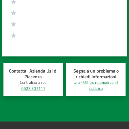
Contatta l'Azienda Usl di
Segnala un problema o
Piacenza
richiedi informazioni
Centralino unico
Urp - Ufficio relazioni con il
0523.301111
pubblico