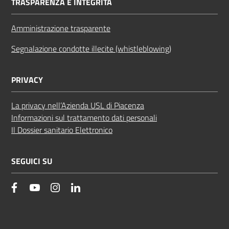
TRASPARENZA E INTEGRITÀ
Amministrazione trasparente
Segnalazione condotte illecite (whistleblowing)
PRIVACY
La privacy nell’Azienda USL di Piacenza
Informazioni sul trattamento dati personali
Il Dossier sanitario Elettronico
SEGUICI SU
facebook
YouTube
Instagram
Linkedin