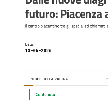
futuro: Piacenza 
Il centro piacentino tra gli specialisti chiamati
Data
:
13-06-2026
INDICE DELLA PAGINA
Contenuto