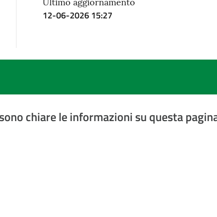
Ultimo aggiornamento
12-06-2026 15:27
sono chiare le informazioni su questa pagin
a 5 stelle