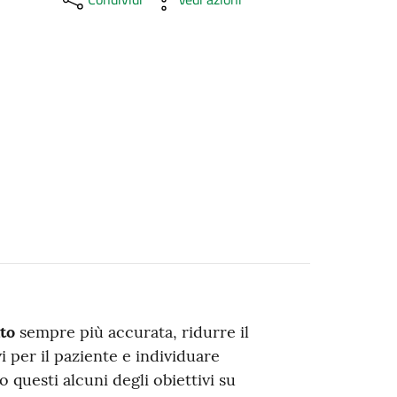
to
sempre più accurata, ridurre il
 per il paziente e individuare
questi alcuni degli obiettivi su