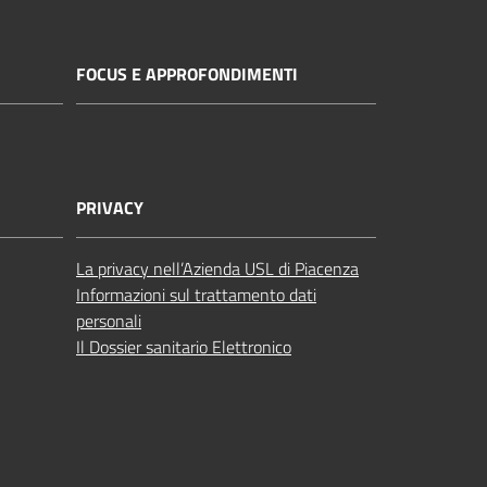
FOCUS E APPROFONDIMENTI
PRIVACY
La privacy nell’Azienda USL di Piacenza
Informazioni sul trattamento dati
personali
Il Dossier sanitario Elettronico