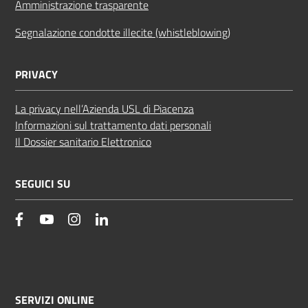
Amministrazione trasparente
Segnalazione condotte illecite (whistleblowing)
PRIVACY
La privacy nell’Azienda USL di Piacenza
Informazioni sul trattamento dati personali
Il Dossier sanitario Elettronico
SEGUICI SU
facebook
YouTube
Instagram
Linkedin
SERVIZI ONLINE