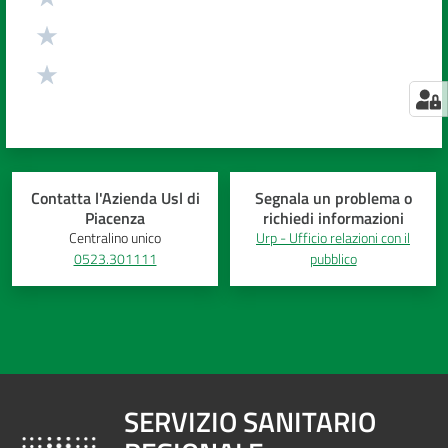
Contatta l'Azienda Usl di
Segnala un problema o
Piacenza
richiedi informazioni
Centralino unico
Urp - Ufficio relazioni con il
0523.301111
pubblico
SERVIZIO SANITARIO