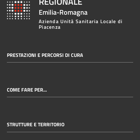
REGIONALE
Emilia-Romagna
Azienda Unità Sanitaria Locale di
Piacenza
PRESTAZIONI E PERCORSI DI CURA
COME FARE PER...
STRUTTURE E TERRITORIO