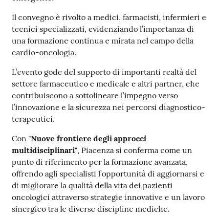
Il convegno è rivolto a medici, farmacisti, infermieri e
tecnici specializzati, evidenziando l’importanza di
una formazione continua e mirata nel campo della
cardio-oncologia.
L’evento gode del supporto di importanti realtà del
settore farmaceutico e medicale e altri partner, che
contribuiscono a sottolineare l’impegno verso
l’innovazione e la sicurezza nei percorsi diagnostico-
terapeutici.
Con
"Nuove frontiere degli approcci
multidisciplinari"
, Piacenza si conferma come un
punto di riferimento per la formazione avanzata,
offrendo agli specialisti l’opportunità di aggiornarsi e
di migliorare la qualità della vita dei pazienti
oncologici attraverso strategie innovative e un lavoro
sinergico tra le diverse discipline mediche.