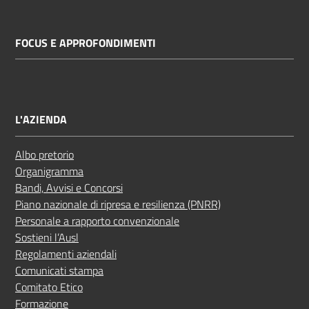
FOCUS E APPROFONDIMENTI
L'AZIENDA
Albo pretorio
Organigramma
Bandi, Avvisi e Concorsi
Piano nazionale di ripresa e resilienza (PNRR)
Personale a rapporto convenzionale
Sostieni l’Ausl
Regolamenti aziendali
Comunicati stampa
Comitato Etico
Formazione