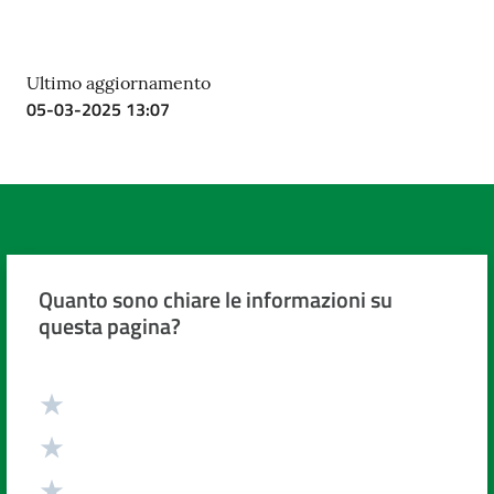
Ultimo aggiornamento
05-03-2025 13:07
Quanto sono chiare le informazioni su
questa pagina?
Valuta da 1 a 5 stelle