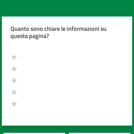
Quanto sono chiare le informazioni su
questa pagina?
Valuta da 1 a 5 stelle