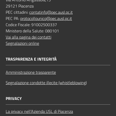
29121 Piacenza
PEC cittadini:
contatinfo@pec.ausl.pc.it
PEC PA:
protocollounico@pec.ausl.pc.it
Codice Fiscale: 91002500337
Ministero della Salute: 080101
Vai alla pagina dei contatti
Segnalazioni online
TRASPARENZA E INTEGRITÀ
Amministrazione trasparente
Segnalazione condotte illecite (whistleblowing)
PRIVACY
La privacy nell’Azienda USL di Piacenza