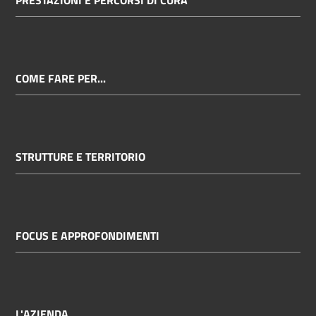
COME FARE PER...
STRUTTURE E TERRITORIO
FOCUS E APPROFONDIMENTI
L'AZIENDA