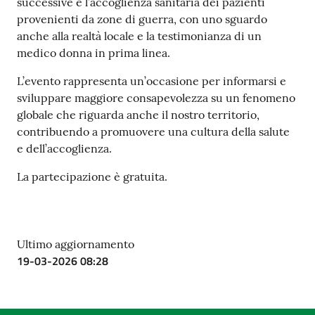
successive e l’accoglienza sanitaria dei pazienti
provenienti da zone di guerra, con uno sguardo
anche alla realtà locale e la testimonianza di un
medico donna in prima linea.
L’evento rappresenta un’occasione per informarsi e
sviluppare maggiore consapevolezza su un fenomeno
globale che riguarda anche il nostro territorio,
contribuendo a promuovere una cultura della salute
e dell’accoglienza.
La partecipazione è gratuita.
Ultimo aggiornamento
19-03-2026 08:28