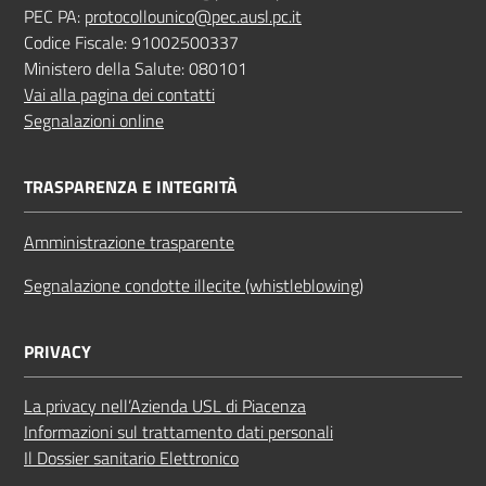
PEC PA:
protocollounico@pec.ausl.pc.it
Codice Fiscale: 91002500337
Ministero della Salute: 080101
Vai alla pagina dei contatti
Segnalazioni online
TRASPARENZA E INTEGRITÀ
Amministrazione trasparente
Segnalazione condotte illecite (whistleblowing)
PRIVACY
La privacy nell’Azienda USL di Piacenza
Informazioni sul trattamento dati personali
Il Dossier sanitario Elettronico