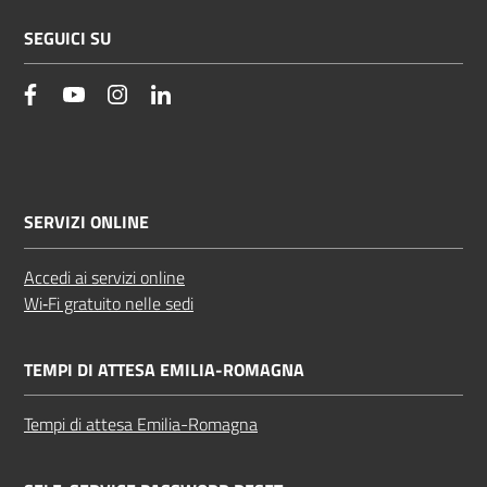
SEGUICI SU
facebook
YouTube
Instagram
Linkedin
SERVIZI ONLINE
Accedi ai servizi online
Wi‑Fi gratuito nelle sedi
TEMPI DI ATTESA EMILIA-ROMAGNA
Tempi di attesa Emilia-Romagna