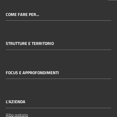
COME FARE PER...
STRUTTURE E TERRITORIO
FOCUS E APPROFONDIMENTI
L'AZIENDA
Albo pretorio