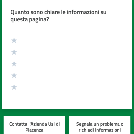
Quanto sono chiare le informazioni su
questa pagina?
Valuta da 1 a 5 stelle
Contatta l'Azienda Usl di
Segnala un problema o
Piacenza
richiedi informazioni