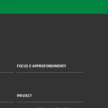
FOCUS E APPROFONDIMENTI
PRIVACY