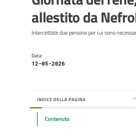
allestito da Nefrol
Intercettate due persone per cui sono necessar
Data
:
12-05-2026
INDICE DELLA PAGINA
Contenuto