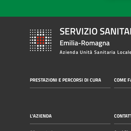
SERVIZIO SANIT
Emilia-Romagna
Azienda Unità Sanitaria Local
PRESTAZIONI E PERCORSI DI CURA
COME FA
L'AZIENDA
CONTAT