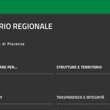
ARIO REGIONALE
e di Piacenza
RE PER...
STRUTTURE E TERRITORIO
TI
TRASPARENZA E INTEGRITÀ