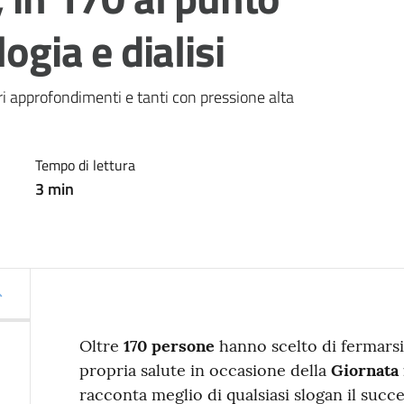
ogia e dialisi
i approfondimenti e tanti con pressione alta
Tempo di lettura
3
min
Oltre
170 persone
hanno scelto di fermarsi
propria salute in occasione della
Giornata
racconta meglio di qualsiasi slogan il succe