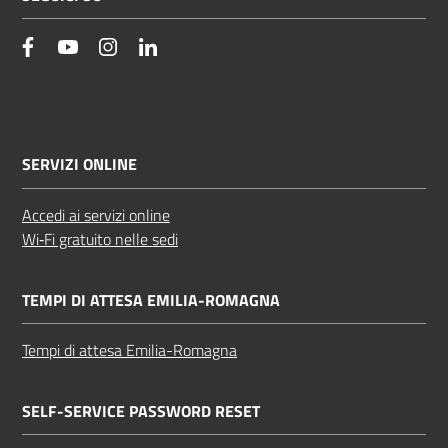
facebook
YouTube
Instagram
Linkedin
SERVIZI ONLINE
Accedi ai servizi online
Wi‑Fi gratuito nelle sedi
TEMPI DI ATTESA EMILIA-ROMAGNA
Tempi di attesa Emilia-Romagna
SELF-SERVICE PASSWORD RESET