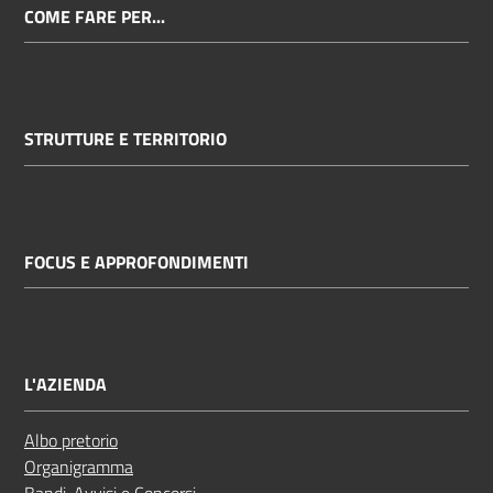
COME FARE PER...
STRUTTURE E TERRITORIO
FOCUS E APPROFONDIMENTI
L'AZIENDA
Albo pretorio
Organigramma
Bandi, Avvisi e Concorsi