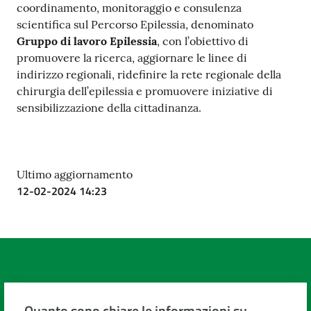
coordinamento, monitoraggio e consulenza
scientifica sul Percorso Epilessia, denominato
Gruppo di lavoro Epilessia
, con l’obiettivo di
promuovere la ricerca, aggiornare le linee di
indirizzo regionali, ridefinire la rete regionale della
chirurgia dell’epilessia e promuovere iniziative di
sensibilizzazione della cittadinanza.
Ultimo aggiornamento
12-02-2024 14:23
Quanto sono chiare le informazioni su