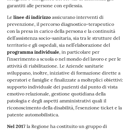
garantiti alle persone con epilessia.
Le
linee di indirizzo
assicurano interventi di
prevenzione, il percorso diagnostico-terapeutico
con la presa in carico della persona e la continuità
dell’assistenza socio-sanitaria, sia tra le strutture del
territorio e gli ospedali, sia nell’elaborazione del
programma individuale
, in particolare per
l’inserimento a scuola o nel mondo del lavoro e per le
attività di riabilitazione. Le Aziende sanitarie
sviluppano, inoltre, iniziative di formazione dirette a
operatori e famiglie e finalizzate a molteplici obiettivi:
supporto individuale dei pazienti dal punto di vista
emotivo relazionale, gestione quotidiana della
patologia e degli aspetti amministrativi quali il
riconoscimento della disabilità, l’esenzione ticket e la
patente automobilistica.
Nel 2017
la Regione ha costituito un gruppo di