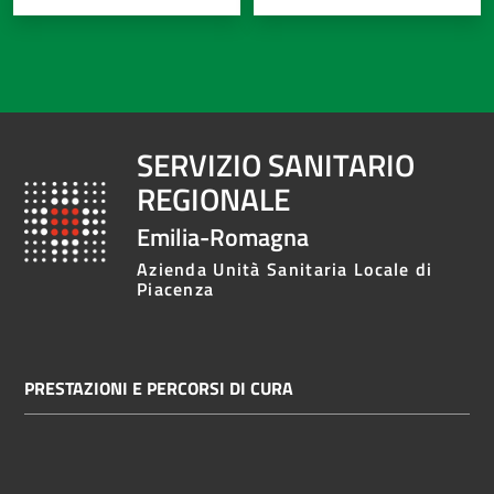
SERVIZIO SANITARIO
REGIONALE
Emilia-Romagna
Azienda Unità Sanitaria Locale di
Piacenza
PRESTAZIONI E PERCORSI DI CURA