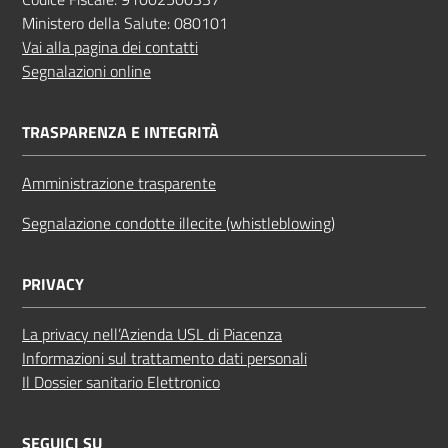
Ministero della Salute: 080101
Vai alla pagina dei contatti
Segnalazioni online
TRASPARENZA E INTEGRITÀ
Amministrazione trasparente
Segnalazione condotte illecite (whistleblowing)
PRIVACY
La privacy nell’Azienda USL di Piacenza
Informazioni sul trattamento dati personali
Il Dossier sanitario Elettronico
SEGUICI SU