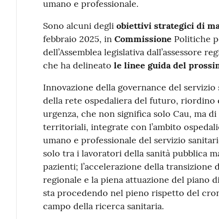
umano e professionale.
Sono alcuni degli
obiettivi strategici di m
febbraio 2025, in
Commissione
Politiche pe
dell’Assemblea legislativa dall’assessore reg
che ha delineato
le linee guida del pross
Innovazione della governance del servizio 
della rete ospedaliera del futuro, riordino
urgenza, che non significa solo Cau, ma di 
territoriali, integrate con l’ambito ospedali
umano e professionale del servizio sanitari
solo tra i lavoratori della sanità pubblica 
pazienti; l’accelerazione della transizione d
regionale e la piena attuazione del piano d
sta procedendo nel pieno rispetto del cr
campo della ricerca sanitaria.