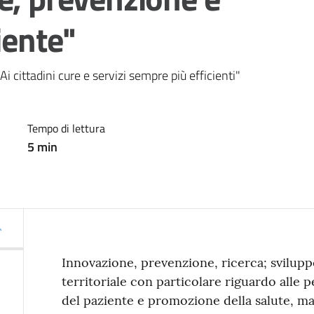
iente"
 cittadini cure e servizi sempre più efficienti"
Tempo di lettura
5
min
Innovazione, prevenzione, ricerca; sviluppo
territoriale con particolare riguardo alle p
del paziente e promozione della salute, ma