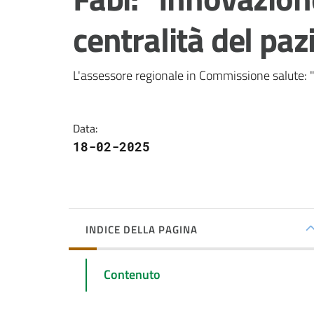
centralità del paz
L'assessore regionale in Commissione salute: "Ai
Data
:
18-02-2025
INDICE DELLA PAGINA
Contenuto