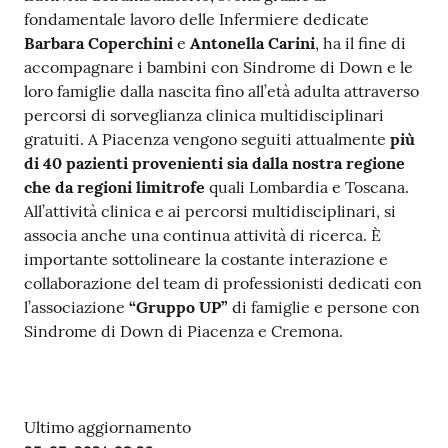
fondamentale lavoro delle Infermiere dedicate
Barbara Coperchini
e
Antonella Carini
, ha il fine di
accompagnare i bambini con Sindrome di Down e le
loro famiglie dalla nascita fino all’età adulta attraverso
percorsi di sorveglianza clinica multidisciplinari
gratuiti. A Piacenza vengono seguiti attualmente
più
di 40 pazienti provenienti sia dalla nostra regione
che da regioni limitrofe
quali Lombardia e Toscana.
All’attività clinica e ai percorsi multidisciplinari, si
associa anche una continua attività di ricerca. È
importante sottolineare la costante interazione e
collaborazione del team di professionisti dedicati con
l’associazione
“Gruppo UP”
di famiglie e persone con
Sindrome di Down di Piacenza e Cremona.
Ultimo aggiornamento