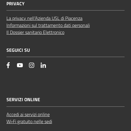
PRIVACY
La privacy nell’Azienda USL di Piacenza
Informazioni sul trattamento dati personali
Il Dossier sanitario Elettronico
SEGUICI SU
facebook
YouTube
Instagram
Linkedin
SERVIZI ONLINE
Accedi ai servizi online
Wi‑Fi gratuito nelle sedi