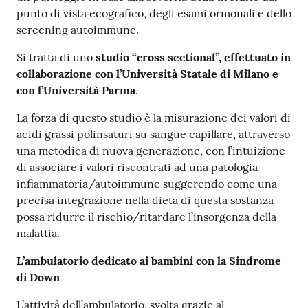
punto di vista ecografico, degli esami ormonali e dello
screening autoimmune.
Si tratta di uno
studio “cross sectional”, effettuato in
collaborazione con l’Università Statale di Milano e
con l’Università Parma
.
La forza di questo studio è la misurazione dei valori di
acidi grassi polinsaturi su sangue capillare, attraverso
una metodica di nuova generazione, con l’intuizione
di associare i valori riscontrati ad una patologia
infiammatoria/autoimmune suggerendo come una
precisa integrazione nella dieta di questa sostanza
possa ridurre il rischio/ritardare l’insorgenza della
malattia.
L’ambulatorio dedicato ai bambini con la Sindrome
di Down
L’attività dell’ambulatorio, svolta grazie al