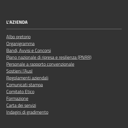
L'AZIENDA
Albo pretorio
Organigramma
Bandi, Avvisi e Concorsi
Piano nazionale di ripresa e resilienza (PNRR)
Personale a rapporto convenzionale
Sostieni l’Ausl
Regolamenti aziendali
Comunicati stampa
Comitato Etico
Formazione
Carta dei servizi
Indagini di gradimento