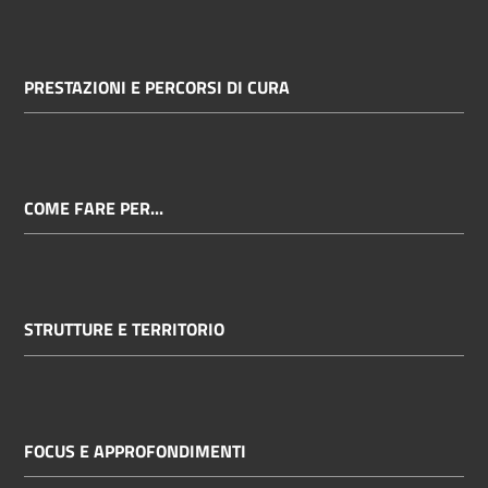
PRESTAZIONI E PERCORSI DI CURA
COME FARE PER...
STRUTTURE E TERRITORIO
FOCUS E APPROFONDIMENTI