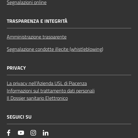
Segnalazioni online
TRASPARENZA E INTEGRITÀ
Amministrazione trasparente
Segnalazione condotte illecite (whistleblowing)
PRIVACY
La privacy nell’Azienda USL di Piacenza
Informazioni sul trattamento dati personali
Il Dossier sanitario Elettronico
SEGUICI SU
facebook
YouTube
Instagram
Linkedin