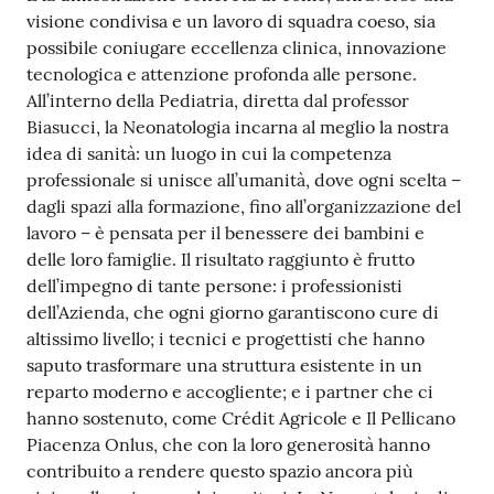
visione condivisa e un lavoro di squadra coeso, sia
possibile coniugare eccellenza clinica, innovazione
tecnologica e attenzione profonda alle persone.
All’interno della Pediatria, diretta dal professor
Biasucci, la Neonatologia incarna al meglio la nostra
idea di sanità: un luogo in cui la competenza
professionale si unisce all’umanità, dove ogni scelta –
dagli spazi alla formazione, fino all’organizzazione del
lavoro – è pensata per il benessere dei bambini e
delle loro famiglie. Il risultato raggiunto è frutto
dell’impegno di tante persone: i professionisti
dell’Azienda, che ogni giorno garantiscono cure di
altissimo livello; i tecnici e progettisti che hanno
saputo trasformare una struttura esistente in un
reparto moderno e accogliente; e i partner che ci
hanno sostenuto, come Crédit Agricole e Il Pellicano
Piacenza Onlus, che con la loro generosità hanno
contribuito a rendere questo spazio ancora più