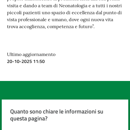
visita e dando a team di Neonatologia e a tutti i nostri
piccoli pazienti uno spazio di eccellenza dal punto di
vista professionale e umano, dove ogni nuova vita
trova accoglienza, competenza e futuro”.
Ultimo aggiornamento
20-10-2025 11:50
Quanto sono chiare le informazioni su
questa pagina?