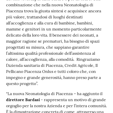
combinazione che nella nuova Neonatologia di
Piacenza trova la giusta sintesi e acquisisce ancora
più valore, trattandosi di luoghi destinati
all’accoglienza e alla cura di bambine, bambini,
mamme e genitori in un momento particolarmente
delicato della loro vita. Il benessere dei neonati, a
maggior ragione se prematuri, ha bisogno di spazi
progettati su misura, che sappiano garantire
l’altissima qualità professionale dell’assistenza al
calore, all’accoglienza, alla comodità. Ringraziamo
l’Azienda sanitaria di Piacenza, Credit Agricole, Il
Pellicano Piacenza Onlus e tutti coloro che, con
impegno e grande generosità, hanno preso parte a
questo progetto”.
“La nuova Neonatologia di Piacenza – ha aggiunto il
direttore Bardasi
- rappresenta un motivo di grande
orgoglio per la nostra Azienda e per l’intera comunità.
È la dimostrazione concreta di come, attraverso una