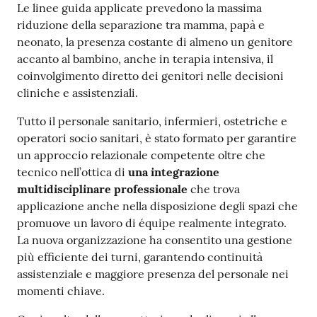
Le linee guida applicate prevedono la massima
riduzione della separazione tra mamma, papà e
neonato, la presenza costante di almeno un genitore
accanto al bambino, anche in terapia intensiva, il
coinvolgimento diretto dei genitori nelle decisioni
cliniche e assistenziali.
Tutto il personale sanitario, infermieri, ostetriche e
operatori socio sanitari, è stato formato per garantire
un approccio relazionale competente oltre che
tecnico nell’ottica di
una integrazione
multidisciplinare professionale
che trova
applicazione anche nella disposizione degli spazi che
promuove un lavoro di équipe realmente integrato.
La nuova organizzazione ha consentito una gestione
più efficiente dei turni, garantendo continuità
assistenziale e maggiore presenza del personale nei
momenti chiave.