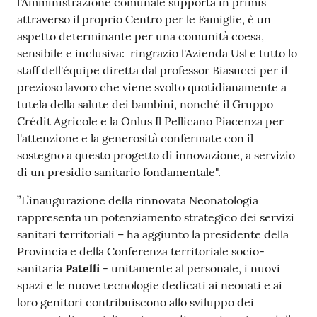
l'Amministrazione comunale supporta in primis
attraverso il proprio Centro per le Famiglie, è un
aspetto determinante per una comunità coesa,
sensibile e inclusiva: ringrazio l'Azienda Usl e tutto lo
staff dell'équipe diretta dal professor Biasucci per il
prezioso lavoro che viene svolto quotidianamente a
tutela della salute dei bambini, nonché il Gruppo
Crédit Agricole e la Onlus Il Pellicano Piacenza per
l'attenzione e la generosità confermate con il
sostegno a questo progetto di innovazione, a servizio
di un presidio sanitario fondamentale".
”L’inaugurazione della rinnovata Neonatologia
rappresenta un potenziamento strategico dei servizi
sanitari territoriali – ha aggiunto la presidente della
Provincia e della Conferenza territoriale socio-
sanitaria
Patelli
- unitamente al personale, i nuovi
spazi e le nuove tecnologie dedicati ai neonati e ai
loro genitori contribuiscono allo sviluppo dei