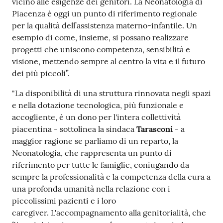
vicino alle esigenze dei genitori. La Neonatologia di
Piacenza è oggi un punto di riferimento regionale
per la qualità dell’assistenza materno-infantile. Un
esempio di come, insieme, si possano realizzare
progetti che uniscono competenza, sensibilità e
visione, mettendo sempre al centro la vita e il futuro
dei più piccoli”.
"La disponibilità di una struttura rinnovata negli spazi
e nella dotazione tecnologica, più funzionale e
accogliente, è un dono per l'intera collettività
piacentina - sottolinea la sindaca
Tarasconi
- a
maggior ragione se parliamo di un reparto, la
Neonatologia, che rappresenta un punto di
riferimento per tutte le famiglie, coniugando da
sempre la professionalità e la competenza della cura a
una profonda umanità nella relazione con i
piccolissimi pazienti e i loro
caregiver. L'accompagnamento alla genitorialità, che