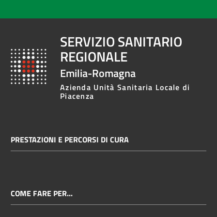
SERVIZIO SANITARIO
REGIONALE
Emilia-Romagna
Azienda Unità Sanitaria Locale di
Piacenza
PRESTAZIONI E PERCORSI DI CURA
COME FARE PER...