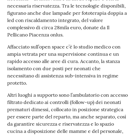
necessaria riservatezza. Tra le tecnologie disponibili,
figurano anche due lampade per fototerapia doppia a
led con riscaldamento integrato, del valore
complessivo di circa 28mila euro, donate da Il
Pellicano Piacenza onlus.
Affacciato sull’open space c’è lo studio medico con
ampia vetrata per una supervisione continua e un
rapido accesso alle aree di cura. Accanto, la stanza
isolamento con due posti per neonati che
necessitano di assistenza sub-intensiva in regime
protetto.
Altri luoghi a supporto sono l’ambulatorio con accesso
filtrato dedicato ai controlli (follow-up) dei neonati
prematuri dimessi, collocato in posizione strategica
per essere parte del reparto, ma anche separato, così
da garantire sicurezza e riservatezza e lo spazio
cucina a disposizione delle mamme e del personale,