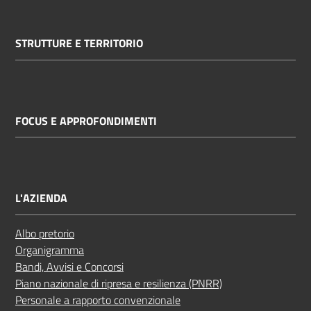
STRUTTURE E TERRITORIO
FOCUS E APPROFONDIMENTI
L'AZIENDA
Albo pretorio
Organigramma
Bandi, Avvisi e Concorsi
Piano nazionale di ripresa e resilienza (PNRR)
Personale a rapporto convenzionale