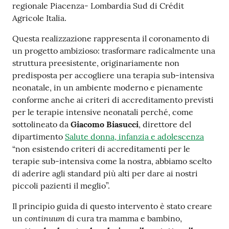
regionale Piacenza- Lombardia Sud di Crédit
Agricole Italia.
Questa realizzazione rappresenta il coronamento di
un progetto ambizioso: trasformare radicalmente una
struttura preesistente, originariamente non
predisposta per accogliere una terapia sub-intensiva
neonatale, in un ambiente moderno e pienamente
conforme anche ai criteri di accreditamento previsti
per le terapie intensive neonatali perché, come
sottolineato da
Giacomo Biasucci
, direttore del
dipartimento
Salute donna, infanzia e adolescenza
“non esistendo criteri di accreditamenti per le
terapie sub-intensiva come la nostra, abbiamo scelto
di aderire agli standard più alti per dare ai nostri
piccoli pazienti il meglio”.
Il principio guida di questo intervento è stato creare
continuum
un
di cura tra mamma e bambino,