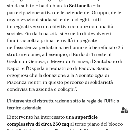
sin da subito – ha dichiarato
Sottanella
– la
partecipazione attiva delle aziende del Gruppo, delle
organizzazioni sindacali e dei colleghi, tutti
impegnati verso un obiettivo comune con finalità
sociale. Fin dalla nascita si è scelto di devolvere i
fondi raccolti a primarie realtà impegnate
nell’assistenza pediatrica: ne hanno già beneficiato 25
strutture come, ad esempio, il Burlo di Trieste, il
Gaslini di Genova, il Meyer di Firenze, il Santobono di
Napoli e l’Ospedale pediatrico di Padova. Siamo
orgogliosi che la donazione alla Neonatologia di
Piacenza rientri in questo percorso di solidarietà
condivisa tra azienda e colleghi”.
L’intervento di ristrutturazione sotto la regia dell’Ufficio
tecnico aziendale
L’intervento ha interessato una
superficie
complessiva di circa 260 mq
al terzo piano del blocco