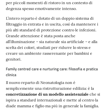
per piccoli momenti di ristoro in un contesto di
degenza spesso emotivamente intenso.
L’intero reparto è dotato di un doppio sistema di
filtraggio in entrata e in uscita, così da mantenere i
più alti standard di protezione contro le infezioni.
Grande attenzione è stata posta anche
all’illuminazione – sia naturale sia artificiale – e alla
scelta dei colori, studiati per ridurre lo stress e
creare un ambiente rasserenante per bambini e
genitori.
Family centred care e nurturing care: filosofia e pratica
clinica
Il nuovo reparto di Neonatologia non è
semplicemente una ristrutturazione edilizia: è la
concretizzazione di un modello assistenziale
che si
ispira a standard internazionali e mette al centro la
diade mamma e figlio ma più in generale la famiglia.