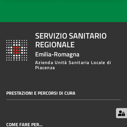
SERVIZIO SANITARIO
REGIONALE
Emilia-Romagna
Azienda Unità Sanitaria Locale di
Piacenza
PRESTAZIONI E PERCORSI DI CURA
COME FARE PER...