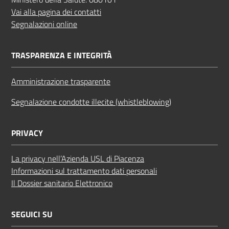
Vai alla pagina dei contatti
Segnalazioni online
TRASPARENZA E INTEGRITÀ
Amministrazione trasparente
Segnalazione condotte illecite (whistleblowing)
PRIVACY
La privacy nell’Azienda USL di Piacenza
Informazioni sul trattamento dati personali
Il Dossier sanitario Elettronico
SEGUICI SU