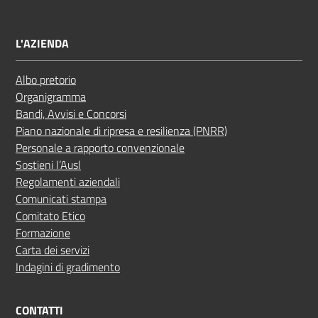
L'AZIENDA
Albo pretorio
Organigramma
Bandi, Avvisi e Concorsi
Piano nazionale di ripresa e resilienza (PNRR)
Personale a rapporto convenzionale
Sostieni l’Ausl
Regolamenti aziendali
Comunicati stampa
Comitato Etico
Formazione
Carta dei servizi
Indagini di gradimento
CONTATTI