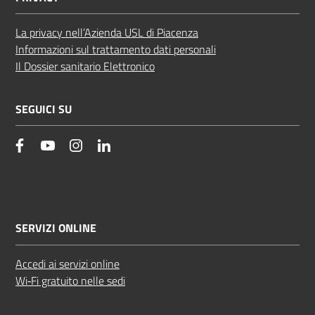
La privacy nell’Azienda USL di Piacenza
Informazioni sul trattamento dati personali
Il Dossier sanitario Elettronico
SEGUICI SU
facebook
YouTube
Instagram
Linkedin
SERVIZI ONLINE
Accedi ai servizi online
Wi‑Fi gratuito nelle sedi