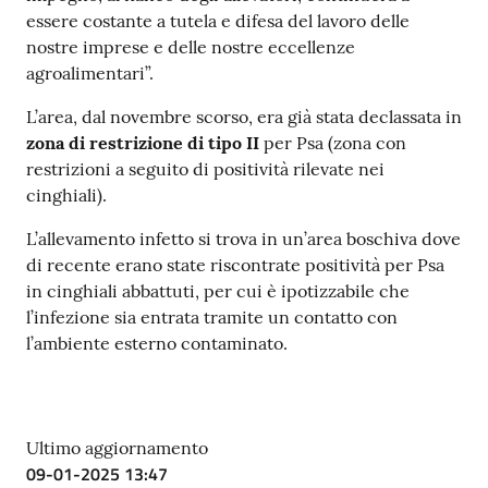
essere costante a tutela e difesa del lavoro delle
nostre imprese e delle nostre eccellenze
agroalimentari”.
L’area, dal novembre scorso, era già stata declassata in
zona di restrizione di tipo II
per Psa (zona con
restrizioni a seguito di positività rilevate nei
cinghiali).
L’allevamento infetto si trova in un’area boschiva dove
di recente erano state riscontrate positività per Psa
in cinghiali abbattuti, per cui è ipotizzabile che
l’infezione sia entrata tramite un contatto con
l’ambiente esterno contaminato.
Ultimo aggiornamento
09-01-2025 13:47