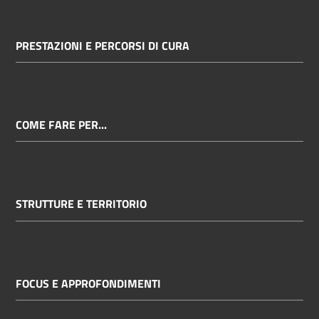
PRESTAZIONI E PERCORSI DI CURA
COME FARE PER...
STRUTTURE E TERRITORIO
FOCUS E APPROFONDIMENTI