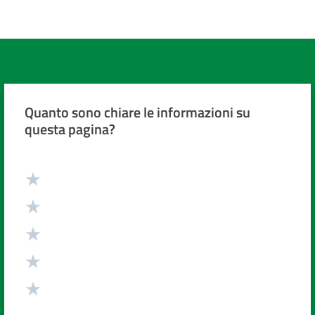
Quanto sono chiare le informazioni su
questa pagina?
Valuta da 1 a 5 stelle