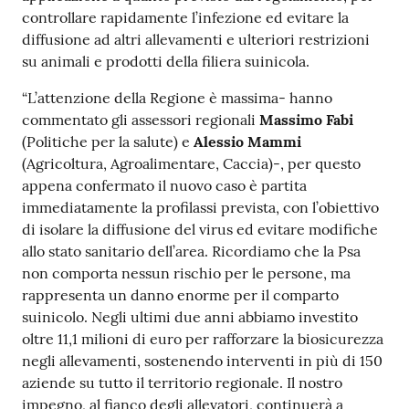
controllare rapidamente l’infezione ed evitare la
diffusione ad altri allevamenti e ulteriori restrizioni
su animali e prodotti della filiera suinicola.
“L’attenzione della Regione è massima- hanno
commentato gli assessori regionali
Massimo Fabi
(Politiche per la salute) e
Alessio Mammi
(Agricoltura, Agroalimentare, Caccia)-, per questo
appena confermato il nuovo caso è partita
immediatamente la profilassi prevista, con l’obiettivo
di isolare la diffusione del virus ed evitare modifiche
allo stato sanitario dell’area. Ricordiamo che la Psa
non comporta nessun rischio per le persone, ma
rappresenta un danno enorme per il comparto
suinicolo. Negli ultimi due anni abbiamo investito
oltre 11,1 milioni di euro per rafforzare la biosicurezza
negli allevamenti, sostenendo interventi in più di 150
aziende su tutto il territorio regionale. Il nostro
impegno, al fianco degli allevatori, continuerà a