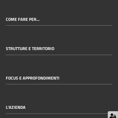
COME FARE PER...
STRUTTURE E TERRITORIO
FOCUS E APPROFONDIMENTI
L'AZIENDA