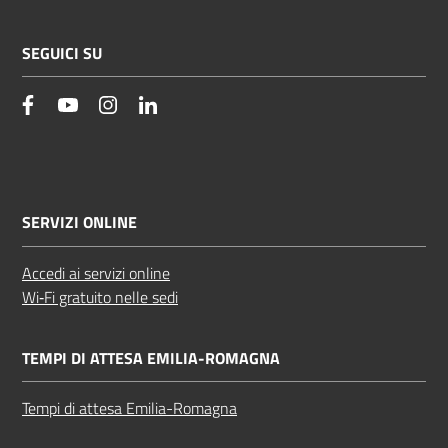
SEGUICI SU
facebook
YouTube
Instagram
Linkedin
SERVIZI ONLINE
Accedi ai servizi online
Wi‑Fi gratuito nelle sedi
TEMPI DI ATTESA EMILIA-ROMAGNA
Tempi di attesa Emilia-Romagna