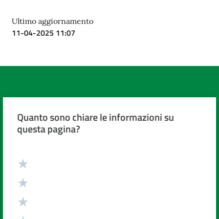
Ultimo aggiornamento
11-04-2025 11:07
Quanto sono chiare le informazioni su
questa pagina?
Valuta da 1 a 5 stelle