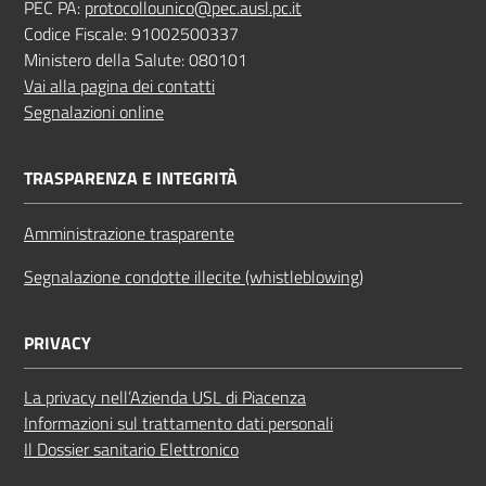
PEC PA:
protocollounico@pec.ausl.pc.it
Codice Fiscale: 91002500337
Ministero della Salute: 080101
Vai alla pagina dei contatti
Segnalazioni online
TRASPARENZA E INTEGRITÀ
Amministrazione trasparente
Segnalazione condotte illecite (whistleblowing)
PRIVACY
La privacy nell’Azienda USL di Piacenza
Informazioni sul trattamento dati personali
Il Dossier sanitario Elettronico