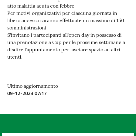
atto malattia acuta con febbre
Per motivi organizzativi per ciascuna giornata in
libero accesso saranno effettuate un massimo di 150
somministrazioni.
S'invitano i partecipanti all'open day in possesso di
una prenotazione a Cup per le prossime settimane a
disdire l'appuntamento per lasciare spazio ad altri
utenti.
Ultimo aggiornamento
09-12-2023 07:17