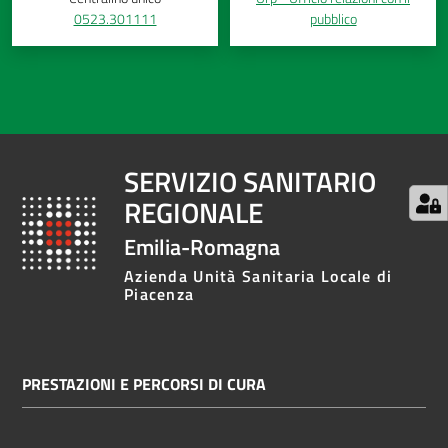
0523.301111
pubblico
SERVIZIO SANITARIO
REGIONALE
Emilia-Romagna
Azienda Unità Sanitaria Locale di
Piacenza
PRESTAZIONI E PERCORSI DI CURA