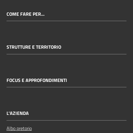
COME FARE PER...
STRUTTURE E TERRITORIO
FOCUS E APPROFONDIMENTI
L'AZIENDA
Albo pretorio