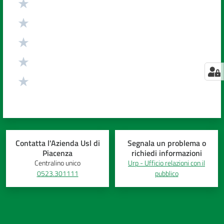
Contatta l'Azienda Usl di
Segnala un problema o
Piacenza
richiedi informazioni
Centralino unico
Urp - Ufficio relazioni con il
0523.301111
pubblico