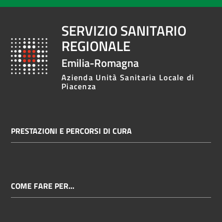
SERVIZIO SANITARIO
REGIONALE
Emilia-Romagna
Azienda Unità Sanitaria Locale di
Piacenza
PRESTAZIONI E PERCORSI DI CURA
COME FARE PER...