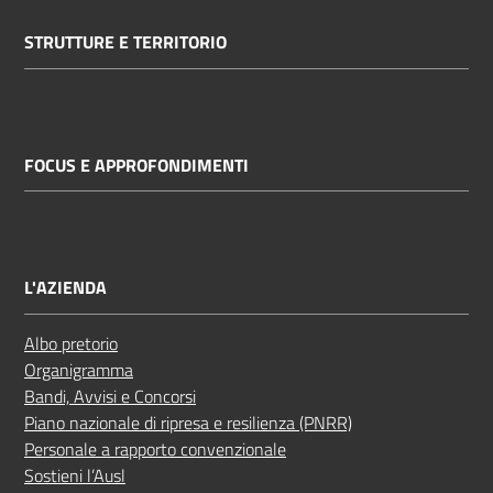
STRUTTURE E TERRITORIO
FOCUS E APPROFONDIMENTI
L'AZIENDA
Albo pretorio
Organigramma
Bandi, Avvisi e Concorsi
Piano nazionale di ripresa e resilienza (PNRR)
Personale a rapporto convenzionale
Sostieni l’Ausl