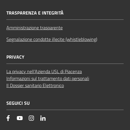
TRASPARENZA E INTEGRITÀ
Amministrazione trasparente
Segnalazione condotte illecite (whistleblowing)
PRIVACY
La privacy nell’Azienda USL di Piacenza
Informazioni sul trattamento dati personali
Il Dossier sanitario Elettronico
SEGUICI SU
facebook
YouTube
Instagram
Linkedin