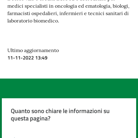
medici specialisti in oncologia ed ematologia, biologi,
farmacisti ospedalieri, infermieri e tecnici sanitari di
laboratorio biomedico.
Ultimo aggiornamento
11-11-2022 13:49
Quanto sono chiare le informazioni su
questa pagina?
Valuta da 1 a 5 stelle