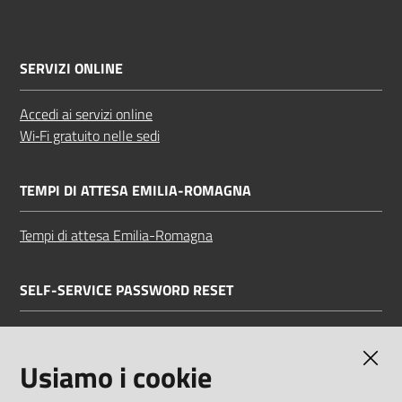
SERVIZI ONLINE
Accedi ai servizi online
Wi‑Fi gratuito nelle sedi
TEMPI DI ATTESA EMILIA-ROMAGNA
Tempi di attesa Emilia-Romagna
SELF-SERVICE PASSWORD RESET
Link all'APP
Documentazione
Usiamo i cookie