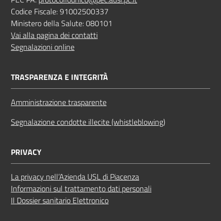
Codice Fiscale: 91002500337
Ministero della Salute: 080101
Vai alla pagina dei contatti
Segnalazioni online
TRASPARENZA E INTEGRITÀ
Amministrazione trasparente
Segnalazione condotte illecite (whistleblowing)
PRIVACY
La privacy nell’Azienda USL di Piacenza
Informazioni sul trattamento dati personali
Il Dossier sanitario Elettronico