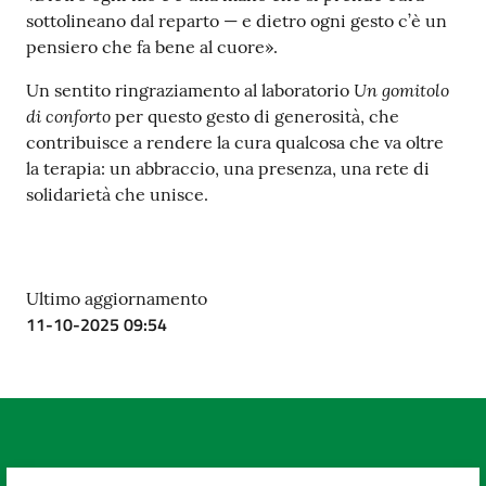
sottolineano dal reparto — e dietro ogni gesto c’è un
pensiero che fa bene al cuore».
Un gomitolo
Un sentito ringraziamento al laboratorio
di conforto
per questo gesto di generosità, che
contribuisce a rendere la cura qualcosa che va oltre
la terapia: un abbraccio, una presenza, una rete di
solidarietà che unisce.
Ultimo aggiornamento
11-10-2025 09:54