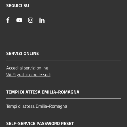
SEGUICI SU
facebook
YouTube
Instagram
Linkedin
SERVIZI ONLINE
Accedi ai servizi online
Wi‑Fi gratuito nelle sedi
TEMPI DI ATTESA EMILIA-ROMAGNA
Tempi di attesa Emilia-Romagna
SELF-SERVICE PASSWORD RESET