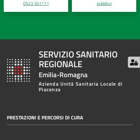
0523.301111
pubblico
SERVIZIO SANITARIO
REGIONALE
Emilia-Romagna
Azienda Unità Sanitaria Locale di
Piacenza
PRESTAZIONI E PERCORSI DI CURA