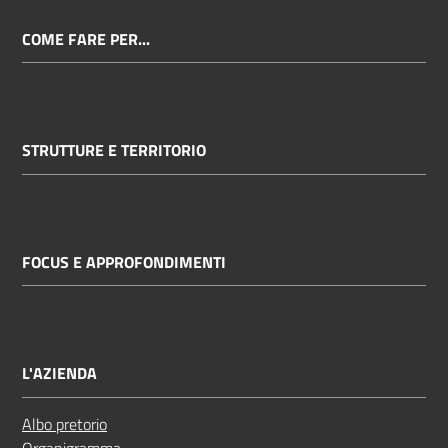
COME FARE PER...
STRUTTURE E TERRITORIO
FOCUS E APPROFONDIMENTI
L'AZIENDA
Albo pretorio
Organigramma