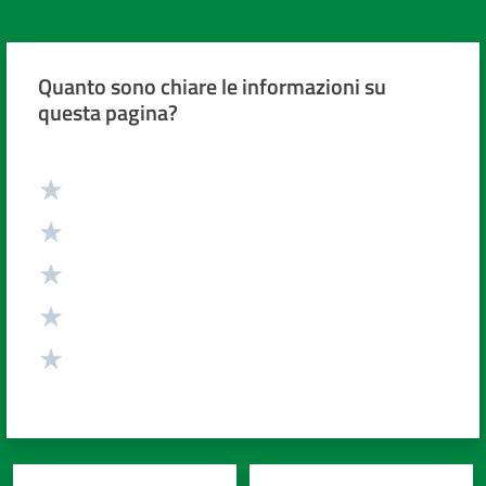
Quanto sono chiare le informazioni su
questa pagina?
Valuta da 1 a 5 stelle