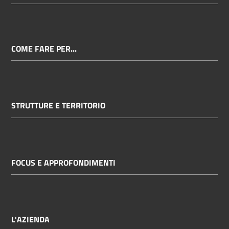
COME FARE PER...
STRUTTURE E TERRITORIO
FOCUS E APPROFONDIMENTI
L'AZIENDA