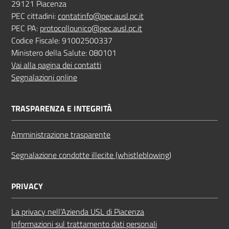
29121 Piacenza
PEC cittadini:
contatinfo@pec.ausl.pc.it
PEC PA:
protocollounico@pec.ausl.pc.it
Codice Fiscale: 91002500337
Ministero della Salute: 080101
Vai alla pagina dei contatti
Segnalazioni online
TRASPARENZA E INTEGRITÀ
Amministrazione trasparente
Segnalazione condotte illecite (whistleblowing)
PRIVACY
La privacy nell’Azienda USL di Piacenza
Informazioni sul trattamento dati personali