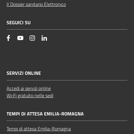
Il Dossier sanitario Elettronico
SEGUICI SU
facebook
YouTube
Instagram
Linkedin
SERVIZI ONLINE
Accedi ai servizi online
Wi‑Fi gratuito nelle sedi
TEMPI DI ATTESA EMILIA-ROMAGNA
Tempi di attesa Emilia-Romagna