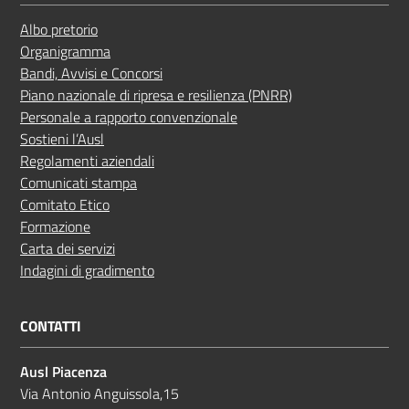
Albo pretorio
Organigramma
Bandi, Avvisi e Concorsi
Piano nazionale di ripresa e resilienza (PNRR)
Personale a rapporto convenzionale
Sostieni l’Ausl
Regolamenti aziendali
Comunicati stampa
Comitato Etico
Formazione
Carta dei servizi
Indagini di gradimento
CONTATTI
Ausl Piacenza
Via Antonio Anguissola,15