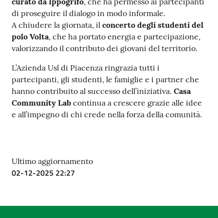
curato da Ippogrifo
, che ha permesso ai partecipanti
di proseguire il dialogo in modo informale.
A chiudere la giornata, il
concerto degli studenti del
polo Volta
, che ha portato energia e partecipazione,
valorizzando il contributo dei giovani del territorio.
L’Azienda Usl di Piacenza ringrazia tutti i
partecipanti, gli studenti, le famiglie e i partner che
hanno contribuito al successo dell’iniziativa.
Casa
Community Lab
continua a crescere grazie alle idee
e all’impegno di chi crede nella forza della comunità.
Ultimo aggiornamento
02-12-2025 22:27