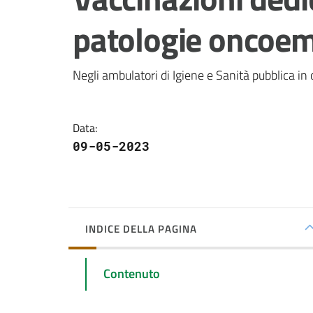
patologie oncoem
Negli ambulatori di Igiene e Sanità pubblica in o
Data
:
09-05-2023
INDICE DELLA PAGINA
Contenuto