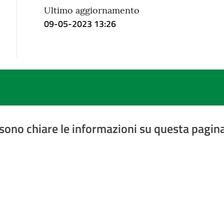
Ultimo aggiornamento
09-05-2023 13:26
sono chiare le informazioni su questa pagin
a 5 stelle