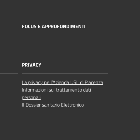
FOCUS E APPROFONDIMENTI
PRIVACY
La privacy nell’Azienda USL di Piacenza
Informazioni sul trattamento dati
personali
Il Dossier sanitario Elettronico