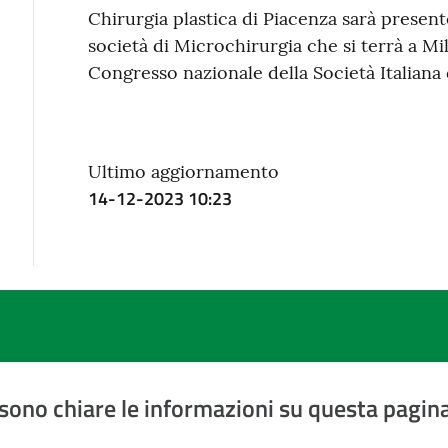
Chirurgia plastica di Piacenza sarà presen
società di Microchirurgia che si terrà a Mi
Congresso nazionale della Società Italiana 
Ultimo aggiornamento
14-12-2023 10:23
sono chiare le informazioni su questa pagin