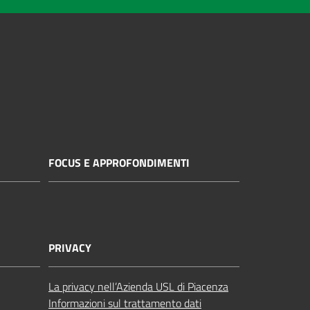
FOCUS E APPROFONDIMENTI
PRIVACY
La privacy nell’Azienda USL di Piacenza
Informazioni sul trattamento dati