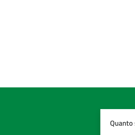
Quanto 