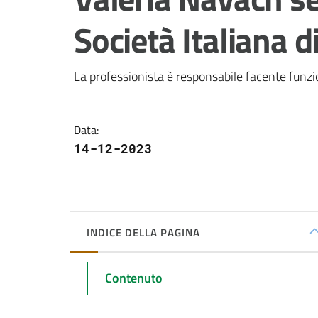
Società Italiana d
La professionista è responsabile facente funzio
Data
:
14-12-2023
INDICE DELLA PAGINA
Contenuto