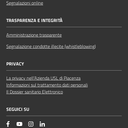
Segnalazioni online
TRASPARENZA E INTEGRITÀ
Amministrazione trasparente
Segnalazione condotte illecite (whistleblowing)
PRIVACY
La privacy nell’Azienda USL di Piacenza
Informazioni sul trattamento dati personali
Il Dossier sanitario Elettronico
SEGUICI SU
facebook
YouTube
Instagram
Linkedin