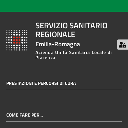
SERVIZIO SANITARIO
REGIONALE
Emilia-Romagna
Azienda Unità Sanitaria Locale di
Piacenza
PRESTAZIONI E PERCORSI DI CURA
COME FARE PER...