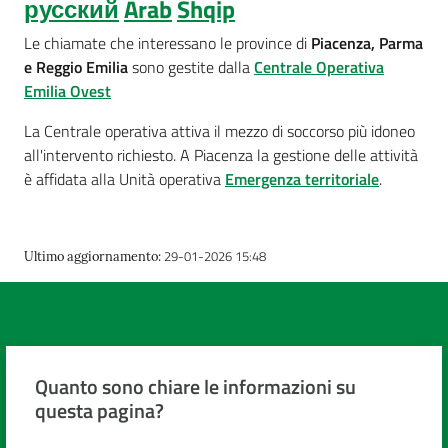
русский
Arab
Shqip
Le chiamate
che interessano le province di
Piacenza, Parma
e Reggio Emilia
sono gestite dalla
Centrale Operativa
Emilia Ovest
La Centrale operativa attiva il mezzo di soccorso più idoneo
all'intervento richiesto. A Piacenza la gestione delle attività
è affidata alla Unità operativa
Emergenza territoriale
.
29-01-2026 15:48
Ultimo aggiornamento
:
Quanto sono chiare le informazioni su
questa pagina?