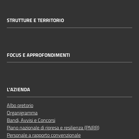
STRUTTURE E TERRITORIO
FOCUS E APPROFONDIMENTI
L'AZIENDA
Albo pretorio
Organigramma
Bandi, Avvisi e Concorsi
Piano nazionale di ripresa e resilienza (PNRR)
Personale a rapporto convenzionale