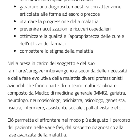
garantire una diagnosi tempestiva con attenzione
articolata alle forme ad esordio precoce
ritardare la progressione della malattia
prevenire riacutizzazioni e ricoveri ospedalieri
ottimizzare la qualità e l’appropriatezza delle cure e
dell’utilizzo dei farmaci
combattere lo stigma della malattia
Nella presa in carico del soggetto e del suo
familiare/caregiver intervengono a seconda delle necessità
e della fase evolutiva della malattia diversi professionisti
aziendali che fanno parte di un team multidisciplinare
composto da Medico di medicina generale (MMG), geriatra,
neurologo, neuropsicologo, psichiatra, psicologo, genetista,
fisiatra, infermiere, assistente sociale , palliativista e etc….
Ciò permette di affrontare nel modo più adeguato il percorso
del paziente nelle varie fasi, dal sospetto diagnostico alla
fase avanzata della malattia.