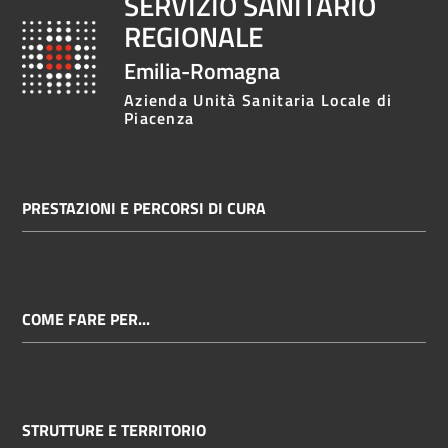
SERVIZIO SANITARIO
REGIONALE
Emilia-Romagna
Azienda Unità Sanitaria Locale di
Piacenza
PRESTAZIONI E PERCORSI DI CURA
COME FARE PER...
STRUTTURE E TERRITORIO