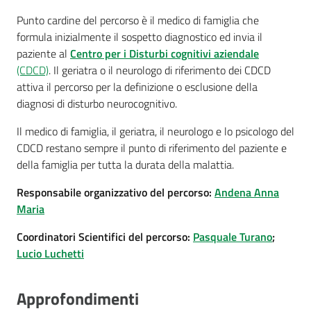
Punto cardine del percorso è il medico di famiglia che
formula inizialmente il sospetto diagnostico ed invia il
paziente al
Centro per i Disturbi cognitivi aziendale
(CDCD)
. Il geriatra o il neurologo di riferimento dei CDCD
attiva il percorso per la definizione o esclusione della
diagnosi di disturbo neurocognitivo.
Il medico di famiglia, il geriatra, il neurologo e lo psicologo del
CDCD restano sempre il punto di riferimento del paziente e
della famiglia per tutta la durata della malattia.
Responsabile organizzativo del percorso:
Andena Anna
Maria
Coordinatori Scientifici del percorso:
Pasquale Turano
;
Lucio Luchetti
Approfondimenti