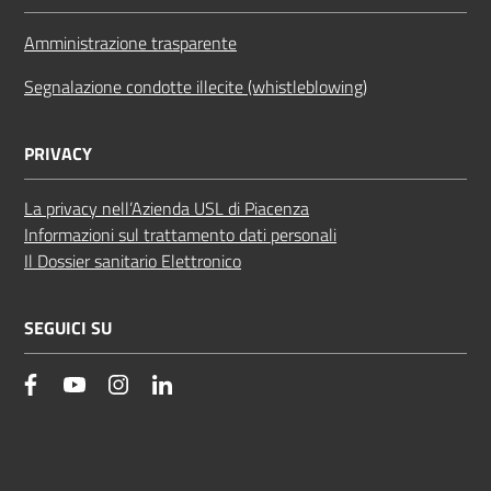
Amministrazione trasparente
Segnalazione condotte illecite (whistleblowing)
PRIVACY
La privacy nell’Azienda USL di Piacenza
Informazioni sul trattamento dati personali
Il Dossier sanitario Elettronico
SEGUICI SU
facebook
YouTube
Instagram
Linkedin