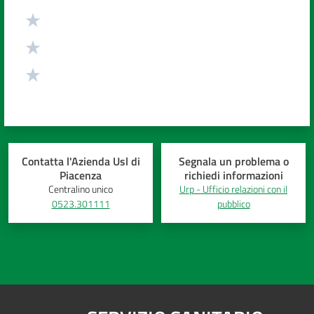
Contatta l'Azienda Usl di
Segnala un problema o
Piacenza
richiedi informazioni
Centralino unico
Urp - Ufficio relazioni con il
0523.301111
pubblico