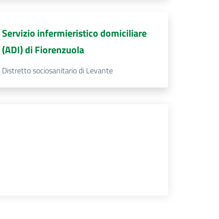
Servizio infermieristico domiciliare
(ADI) di Fiorenzuola
Distretto sociosanitario di Levante