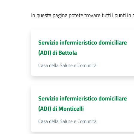
In questa pagina potete trovare tutti i punti in c
Servizio infermieristico domiciliare
(ADI) di Bettola
Casa della Salute e Comunità
Servizio infermieristico domiciliare
(ADI) di Monticelli
Casa della Salute e Comunità