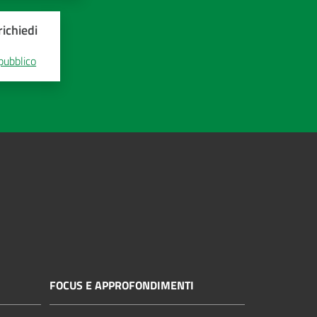
ichiedi
 pubblico
FOCUS E APPROFONDIMENTI