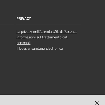
PRIVACY
La privacy nell’Azienda USL di Piacenza
Informazioni sul trattamento dati
personali
Il Dossier sanitario Elettronico