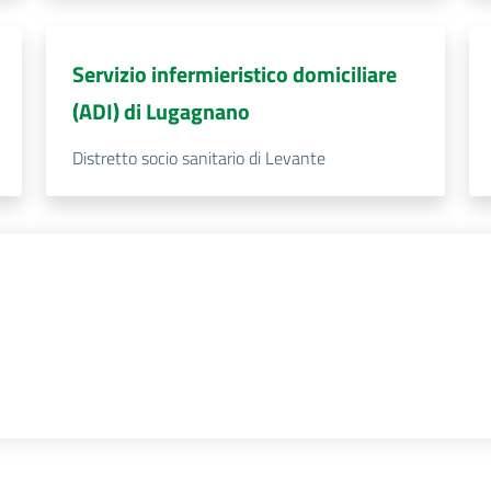
Servizio infermieristico domiciliare
(ADI) di Lugagnano
Distretto socio sanitario di Levante