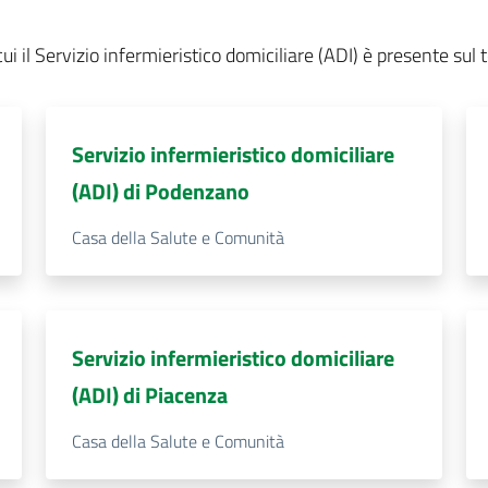
ui il Servizio infermieristico domiciliare (ADI) è presente sul t
Servizio infermieristico domiciliare
(ADI) di Podenzano
Casa della Salute e Comunità
Servizio infermieristico domiciliare
(ADI) di Piacenza
Casa della Salute e Comunità