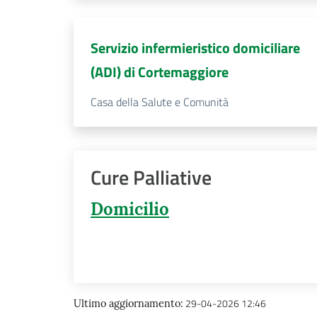
Servizio infermieristico domiciliare
(ADI) di Cortemaggiore
Casa della Salute e Comunità
Cure Palliative
Domicilio
29-04-2026 12:46
Ultimo aggiornamento
: