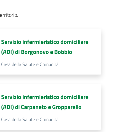
erritorio.
Servizio infermieristico domiciliare
(ADI) di Borgonovo e Bobbio
Casa della Salute e Comunità
Servizio infermieristico domiciliare
(ADI) di Carpaneto e Gropparello
Casa della Salute e Comunità