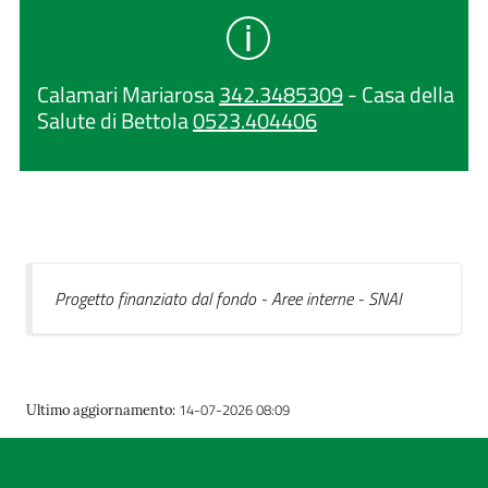
Calamari Mariarosa
342.3485309
- Casa della
Salute di Bettola
0523.404406
Progetto finanziato dal fondo - Aree interne - SNAI
14-07-2026 08:09
Ultimo aggiornamento
: