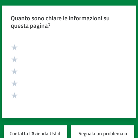
Quanto sono chiare le informazioni su
questa pagina?
Valuta da 1 a 5 stelle
Contatta l'Azienda Usl di
Segnala un problema o