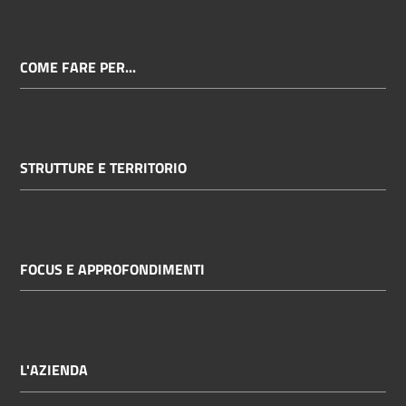
COME FARE PER...
STRUTTURE E TERRITORIO
FOCUS E APPROFONDIMENTI
L'AZIENDA