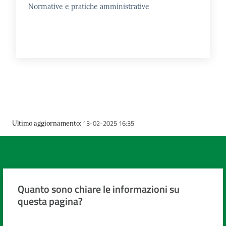
Normative e pratiche amministrative
13-02-2025 16:35
Ultimo aggiornamento
:
Quanto sono chiare le informazioni su
questa pagina?