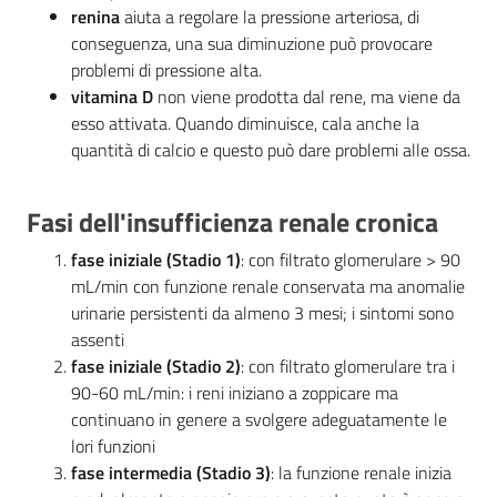
renina
aiuta a regolare la pressione arteriosa, di
conseguenza, una sua diminuzione può provocare
problemi di pressione alta.
vitamina D
non viene prodotta dal rene, ma viene da
esso attivata. Quando diminuisce, cala anche la
quantità di calcio e questo può dare problemi alle ossa.
Fasi dell'insufficienza renale cronica
fase iniziale (Stadio 1)
: con filtrato glomerulare > 90
mL/min con funzione renale conservata ma anomalie
urinarie persistenti da almeno 3 mesi; i sintomi sono
assenti
fase iniziale (Stadio 2)
: con filtrato glomerulare tra i
90-60 mL/min: i reni iniziano a zoppicare ma
continuano in genere a svolgere adeguatamente le
lori funzioni
fase intermedia (Stadio 3)
: la funzione renale inizia