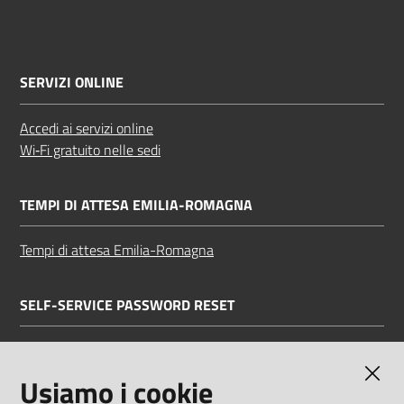
SERVIZI ONLINE
Accedi ai servizi online
Wi‑Fi gratuito nelle sedi
TEMPI DI ATTESA EMILIA-ROMAGNA
Tempi di attesa Emilia-Romagna
SELF-SERVICE PASSWORD RESET
Link all'APP
Documentazione
Usiamo i cookie