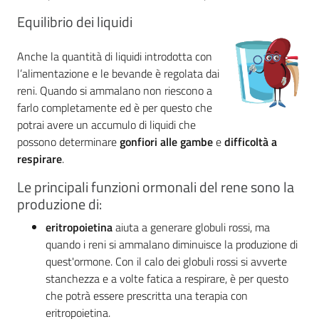
Equilibrio dei liquidi
Anche la quantità di liquidi introdotta con
l’alimentazione e le bevande è regolata dai
reni. Quando si ammalano non riescono a
farlo completamente ed è per questo che
potrai avere un accumulo di liquidi che
possono determinare
gonfiori alle gambe
e
difficoltà a
respirare
.
Le principali funzioni ormonali del rene sono la
produzione di:
eritropoietina
aiuta a generare globuli rossi, ma
quando i reni si ammalano diminuisce la produzione di
quest'ormone. Con il calo dei globuli rossi si avverte
stanchezza e a volte fatica a respirare, è per questo
che potrà essere prescritta una terapia con
eritropoietina.