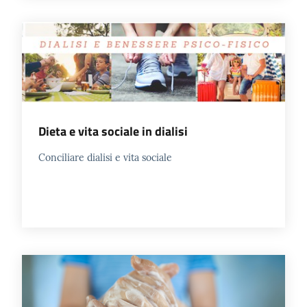
Dieta e vita sociale in dialisi
Conciliare dialisi e vita sociale