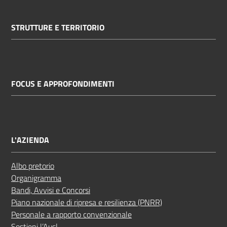
STRUTTURE E TERRITORIO
FOCUS E APPROFONDIMENTI
L'AZIENDA
Albo pretorio
Organigramma
Bandi, Avvisi e Concorsi
Piano nazionale di ripresa e resilienza (PNRR)
Personale a rapporto convenzionale
Sostieni l’Ausl