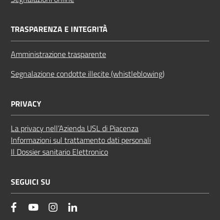
TRASPARENZA E INTEGRITÀ
Amministrazione trasparente
Segnalazione condotte illecite (whistleblowing)
PRIVACY
La privacy nell’Azienda USL di Piacenza
Informazioni sul trattamento dati personali
Il Dossier sanitario Elettronico
SEGUICI SU
facebook
YouTube
Instagram
Linkedin