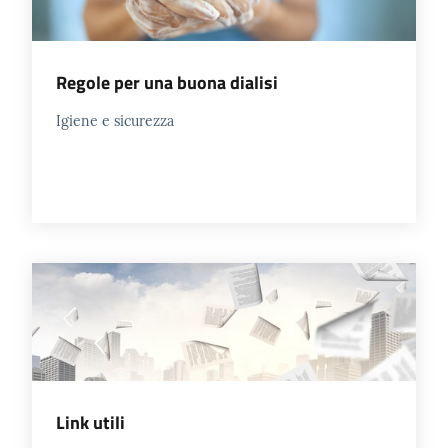
Regole per una buona dialisi
Igiene e sicurezza
Link utili