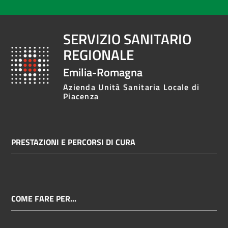
SERVIZIO SANITARIO
REGIONALE
Emilia-Romagna
Azienda Unità Sanitaria Locale di
Piacenza
PRESTAZIONI E PERCORSI DI CURA
COME FARE PER...