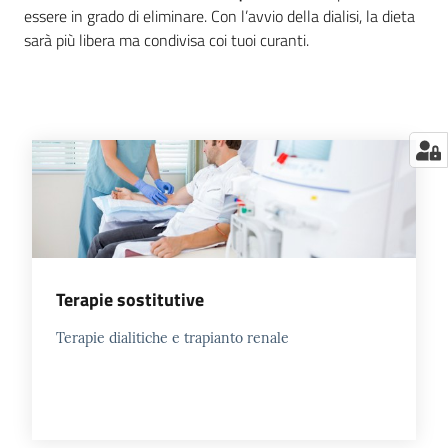
essere in grado di eliminare. Con l’avvio della dialisi, la dieta
sarà più libera ma condivisa coi tuoi curanti.
Terapie sostitutive
Terapie dialitiche e trapianto renale