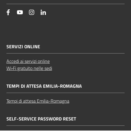
facebook
YouTube
Instagram
Linkedin
SERVIZI ONLINE
Accedi ai servizi online
Wi‑Fi gratuito nelle sedi
TEMPI DI ATTESA EMILIA-ROMAGNA
Tempi di attesa Emilia-Romagna
SELF-SERVICE PASSWORD RESET