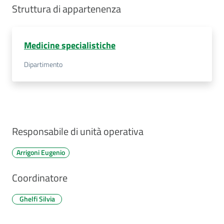
Struttura di appartenenza
Medicine specialistiche
Dipartimento
Responsabile di unità operativa
Arrigoni Eugenio
Coordinatore
Ghelfi Silvia