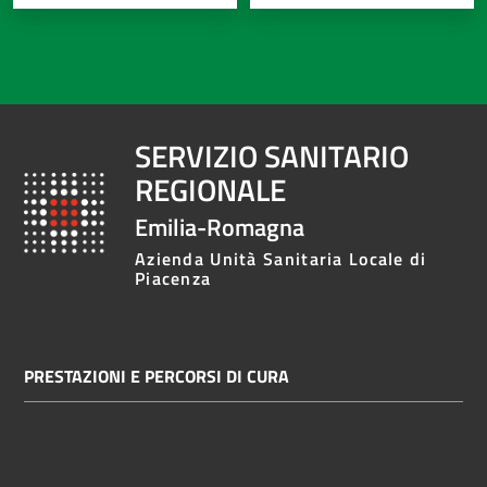
SERVIZIO SANITARIO
REGIONALE
Emilia-Romagna
Azienda Unità Sanitaria Locale di
Piacenza
PRESTAZIONI E PERCORSI DI CURA