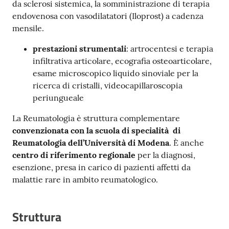
da sclerosi sistemica, la somministrazione di terapia
endovenosa con vasodilatatori (Iloprost) a cadenza
mensile.
prestazioni strumentali
: artrocentesi e terapia
infiltrativa articolare, ecografia osteoarticolare,
esame microscopico liquido sinoviale per la
ricerca di cristalli, videocapillaroscopia
periungueale
La Reumatologia è struttura complementare
convenzionata con la scuola di specialità di
Reumatologia dell’Università di Modena
. È anche
centro di riferimento regionale
per la diagnosi,
esenzione, presa in carico di pazienti affetti da
malattie rare in ambito reumatologico.
Struttura