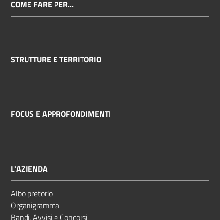
COME FARE PER...
STRUTTURE E TERRITORIO
FOCUS E APPROFONDIMENTI
L'AZIENDA
Albo pretorio
Organigramma
Bandi, Avvisi e Concorsi