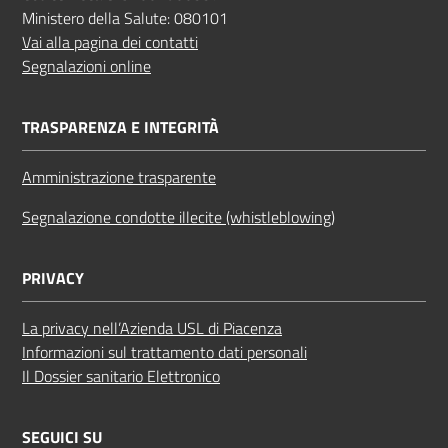
Ministero della Salute: 080101
Vai alla pagina dei contatti
Segnalazioni online
TRASPARENZA E INTEGRITÀ
Amministrazione trasparente
Segnalazione condotte illecite (whistleblowing)
PRIVACY
La privacy nell’Azienda USL di Piacenza
Informazioni sul trattamento dati personali
Il Dossier sanitario Elettronico
SEGUICI SU