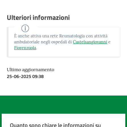
Ulteriori informazioni
È anche
attiva una rete Reumatologia con attività
ambulatoriale negli ospedali di
Castelsangiovanni
e
Fiorenzuola
.
Ultimo aggiornamento
25-06-2025 09:38
Quanto sono chiare le informazioni su