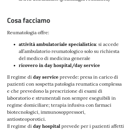
Cosa facciamo
Reumatologia offre:
attività ambulatoriale specialistica
: si accede
all’ambulatorio reumatologico solo su richiesta
del medico di medicina generale
ricovero in day hospital/day service
Il regime di
day service
prevede: presa in carico di
pazienti con sospetta patologia reumatica complessa
e che prevedono la prescrizione di esami di
laboratorio e strumentali non sempre eseguibili in
regime domiciliare; terapia infusiva con farmaci
biotecnologici, immunosoppressori,
antiosteoporotici.
Il regime di
day hospital
prevede per i pazienti affetti