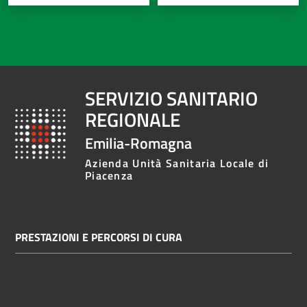
SERVIZIO SANITARIO
REGIONALE
Emilia-Romagna
Azienda Unità Sanitaria Locale di
Piacenza
PRESTAZIONI E PERCORSI DI CURA