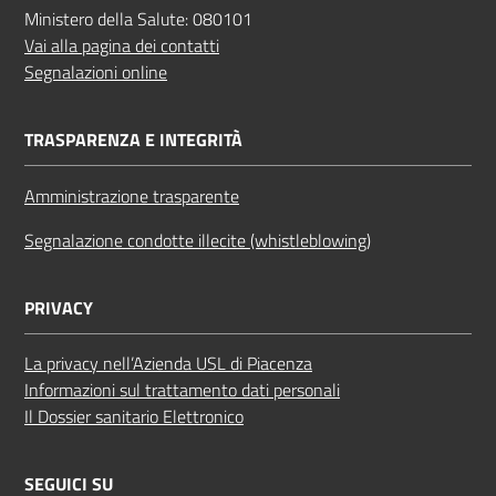
Ministero della Salute: 080101
Vai alla pagina dei contatti
Segnalazioni online
TRASPARENZA E INTEGRITÀ
Amministrazione trasparente
Segnalazione condotte illecite (whistleblowing)
PRIVACY
La privacy nell’Azienda USL di Piacenza
Informazioni sul trattamento dati personali
Il Dossier sanitario Elettronico
SEGUICI SU