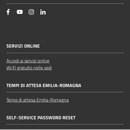
facebook
YouTube
Instagram
Linkedin
SERVIZI ONLINE
Accedi ai servizi online
Wi‑Fi gratuito nelle sedi
TEMPI DI ATTESA EMILIA-ROMAGNA
Tempi di attesa Emilia-Romagna
SELF-SERVICE PASSWORD RESET