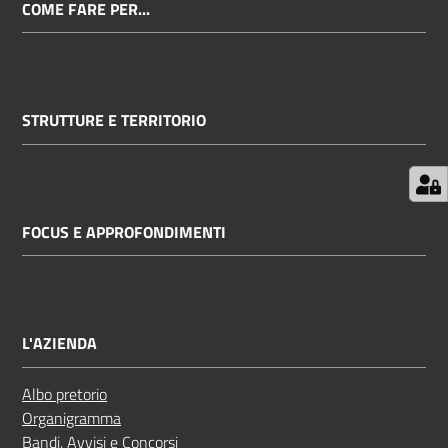
COME FARE PER...
STRUTTURE E TERRITORIO
FOCUS E APPROFONDIMENTI
L'AZIENDA
Albo pretorio
Organigramma
Bandi, Avvisi e Concorsi