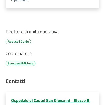
Dipartimento
Direttore di unità operativa
Rusticali Guido
Coordinatore
Sanseveri Michela
Contatti
Ospedale di Castel San Giovanni - Blocco B,