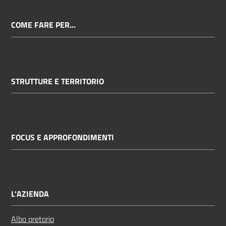
COME FARE PER...
STRUTTURE E TERRITORIO
FOCUS E APPROFONDIMENTI
L'AZIENDA
Albo pretorio