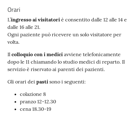
Orari
L’
ingresso ai visitatori
è consentito dalle 12 alle 14 e
dalle 16 alle 21.
Ogni paziente può ricevere un solo visitatore per
volta.
Il
colloquio con i
medici
avviene telefonicamente
dopo le 11 chiamando lo studio medici di reparto. Il
servizio è riservato ai parenti dei pazienti.
Gli orari dei
pasti
sono i seguenti:
colazione 8
pranzo 12-12.30
cena 18.30-19