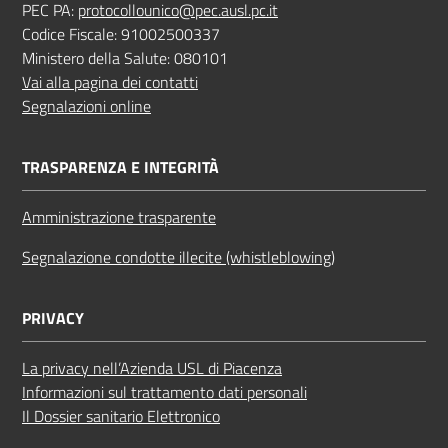
PEC PA:
protocollounico@pec.ausl.pc.it
Codice Fiscale: 91002500337
Ministero della Salute: 080101
Vai alla pagina dei contatti
Segnalazioni online
TRASPARENZA E INTEGRITÀ
Amministrazione trasparente
Segnalazione condotte illecite (whistleblowing)
PRIVACY
La privacy nell’Azienda USL di Piacenza
Informazioni sul trattamento dati personali
Il Dossier sanitario Elettronico