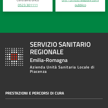
0523.301111
pubblico
SERVIZIO SANITARIO
REGIONALE
Emilia-Romagna
Azienda Unità Sanitaria Locale di
Piacenza
PRESTAZIONI E PERCORSI DI CURA