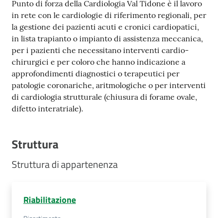
Punto di forza della Cardiologia Val Tidone è il lavoro
in rete con le cardiologie di riferimento regionali, per
la gestione dei pazienti acuti e cronici cardiopatici,
in lista trapianto o impianto di assistenza meccanica,
per i pazienti che necessitano interventi cardio-
chirurgici e per coloro che hanno indicazione a
approfondimenti diagnostici o terapeutici per
patologie coronariche, aritmologiche o per interventi
di cardiologia strutturale (chiusura di forame ovale,
difetto interatriale).
Struttura
Struttura di appartenenza
Riabilitazione