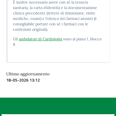
È inoltre necessario avere con sé la tessera
sanitaria, la carta d’identità e la documentazione
clinica precedente (lettere di dimissione, visite
mediche, esami) e l'elenco dei farmaci assunti (è
consigliabile portare con sé i farmaci con le
confezioni originali).
Gli
ambulatori di Cardiologia
sono al piano I, blocco
B
Ultimo aggiornamento
18-05-2026 13:12