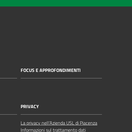
FOCUS E APPROFONDIMENTI
PRIVACY
La privacy nell’Azienda USL di Piacenza
Informazioni sul trattamento dati