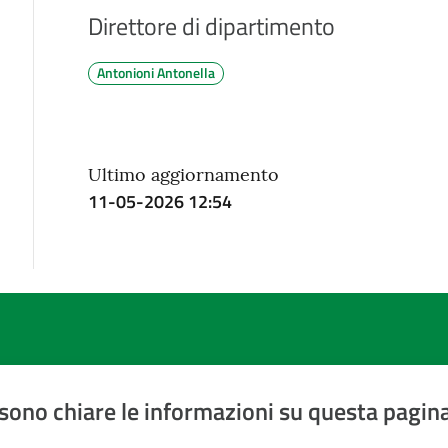
Direttore di dipartimento
Antonioni Antonella
Ultimo aggiornamento
11-05-2026 12:54
sono chiare le informazioni su questa pagin