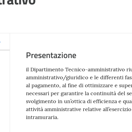
Presentazione
il Dipartimento Tecnico-amministrativo riuni
amministrativo/giuridico e le differenti fasi
al pagamento, al fine di ottimizzare e super
necessari per garantire la continuità del se
svolgimento in un’ottica di efficienza e qua
attività amministrative relative all’esercizi
intramuraria.