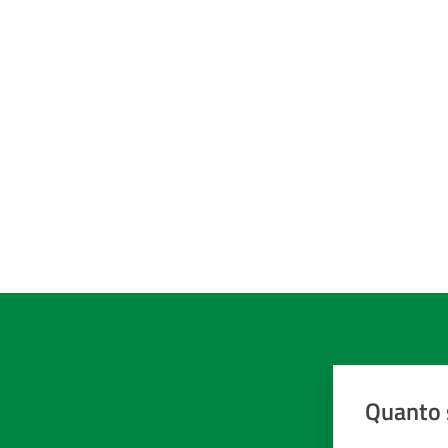
Quanto 