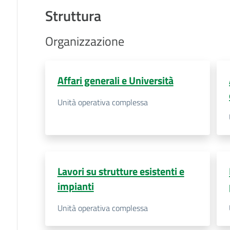
Struttura
Organizzazione
Affari generali e Università
Unità operativa complessa
Lavori su strutture esistenti e
impianti
Unità operativa complessa