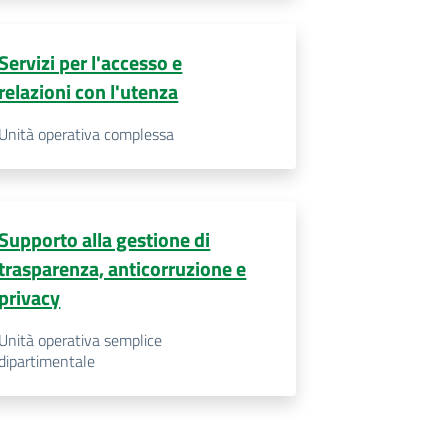
Servizi per l'accesso e
relazioni con l'utenza
Unità operativa complessa
Supporto alla gestione di
trasparenza, anticorruzione e
privacy
Unità operativa semplice
dipartimentale