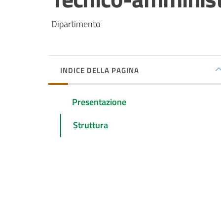
Dipartimento
INDICE DELLA PAGINA
Presentazione
Struttura