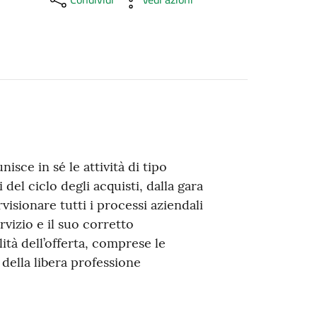
sce in sé le attività di tipo
 del ciclo degli acquisti, dalla gara
visionare tutti i processi aziendali
rvizio e il suo corretto
lità dell’offerta, comprese le
o della libera professione