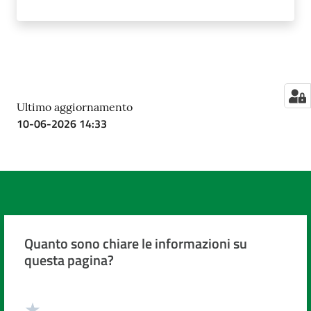
Ultimo aggiornamento
10-06-2026 14:33
Quanto sono chiare le informazioni su
questa pagina?
Valuta da 1 a 5 stelle