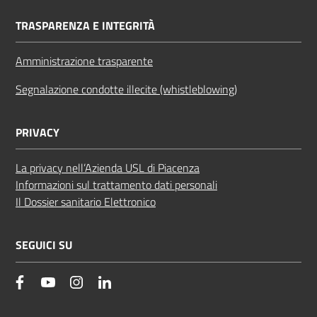
TRASPARENZA E INTEGRITÀ
Amministrazione trasparente
Segnalazione condotte illecite (whistleblowing)
PRIVACY
La privacy nell’Azienda USL di Piacenza
Informazioni sul trattamento dati personali
Il Dossier sanitario Elettronico
SEGUICI SU
facebook
YouTube
Instagram
Linkedin