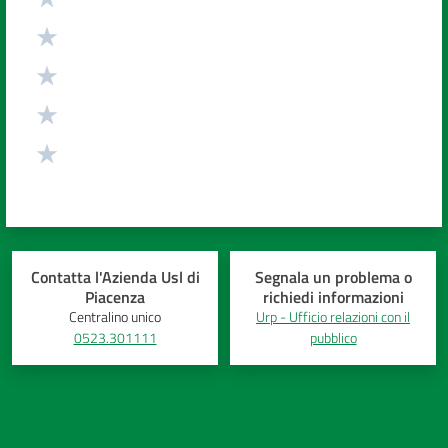
Contatta l'Azienda Usl di
Segnala un problema o
Piacenza
richiedi informazioni
Centralino unico
Urp - Ufficio relazioni con il
0523.301111
pubblico