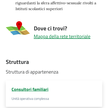
riguardanti la sfera affettivo-sessuale rivolti a
Istituti scolastici superiori
Dove ci trovi?
Mappa della rete territoriale
Struttura
Struttura di appartenenza
Consultori familiari
Unità operativa complessa