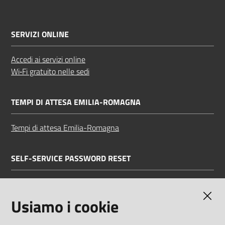
SERVIZI ONLINE
Accedi ai servizi online
Wi‑Fi gratuito nelle sedi
TEMPI DI ATTESA EMILIA-ROMAGNA
Tempi di attesa Emilia-Romagna
SELF-SERVICE PASSWORD RESET
Link all'APP
Documentazione
Usiamo i cookie