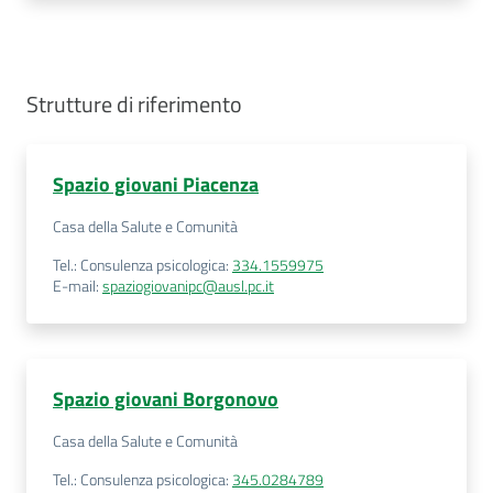
Strutture di riferimento
Spazio giovani Piacenza
Casa della Salute e Comunità
Tel.
:
Consulenza psicologica:
334.1559975
E-mail
:
spaziogiovanipc@ausl.pc.it
Spazio giovani Borgonovo
Casa della Salute e Comunità
Tel.
:
Consulenza psicologica:
345.0284789