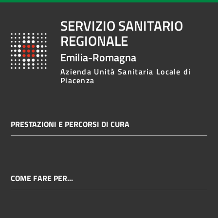
SERVIZIO SANITARIO
REGIONALE
Emilia-Romagna
Azienda Unità Sanitaria Locale di
Piacenza
PRESTAZIONI E PERCORSI DI CURA
COME FARE PER...