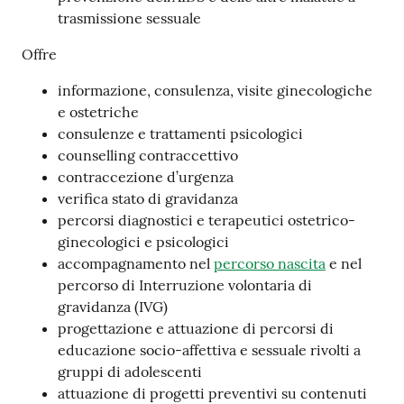
trasmissione sessuale
Offre
informazione, consulenza, visite ginecologiche
e ostetriche
consulenze e trattamenti psicologici
counselling contraccettivo
contraccezione d’urgenza
verifica stato di gravidanza
percorsi diagnostici e terapeutici ostetrico-
ginecologici e psicologici
accompagnamento nel
percorso nascita
e nel
percorso di Interruzione volontaria di
gravidanza (IVG)
progettazione e attuazione di percorsi di
educazione socio-affettiva e sessuale rivolti a
gruppi di adolescenti
attuazione di progetti preventivi su contenuti