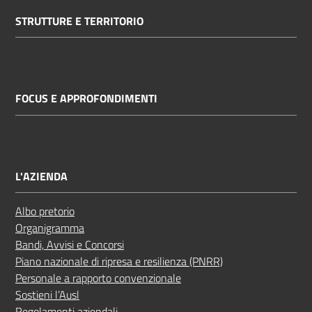
STRUTTURE E TERRITORIO
FOCUS E APPROFONDIMENTI
L'AZIENDA
Albo pretorio
Organigramma
Bandi, Avvisi e Concorsi
Piano nazionale di ripresa e resilienza (PNRR)
Personale a rapporto convenzionale
Sostieni l’Ausl
Regolamenti aziendali