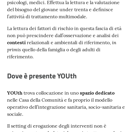
psicologi, medici. Effettua la lettura e la valutazione
del bisogno del giovane under trenta e definisce
l’attività di trattamento multimodale.
La lettura dei fattori di rischio in questa fascia di età
non può prescindere dall’osservazione e analisi dei
in
contesti
relazionali e ambientali di riferimento,
primis
quello della famiglia o degli adulti di
riferimento.
Dove è presente YOUth
YOUth
trova collocazione in uno
spazio dedicato
nelle Casa della Comunità e fa proprio il modello
operativo dell’integrazione sanitaria, socio-sanitaria e
sociale.
Il setting di erogazione degli interventi non è