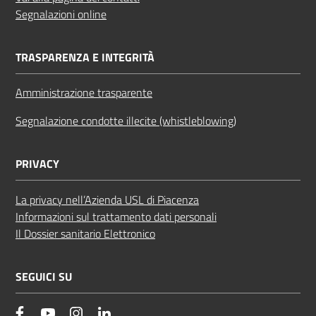
Segnalazioni online
TRASPARENZA E INTEGRITÀ
Amministrazione trasparente
Segnalazione condotte illecite (whistleblowing)
PRIVACY
La privacy nell’Azienda USL di Piacenza
Informazioni sul trattamento dati personali
Il Dossier sanitario Elettronico
SEGUICI SU
facebook
YouTube
Instagram
Linkedin