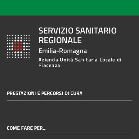
SERVIZIO SANITARIO
REGIONALE
Emilia-Romagna
Azienda Unità Sanitaria Locale di
Piacenza
PRESTAZIONI E PERCORSI DI CURA
COME FARE PER...