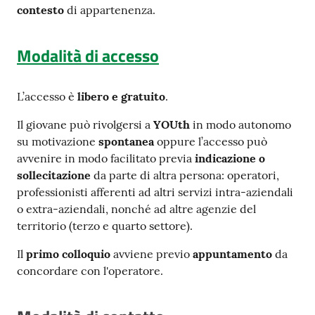
contesto
di appartenenza.
Modalità di accesso
L’accesso è
libero e gratuito
.
Il giovane può rivolgersi a
YOUth
in modo autonomo
su motivazione
spontanea
oppure l’accesso può
avvenire in modo facilitato previa
indicazione o
sollecitazione
da parte di altra persona: operatori,
professionisti afferenti ad altri servizi intra-aziendali
o extra-aziendali, nonché ad altre agenzie del
territorio (terzo e quarto settore).
Il
primo colloquio
avviene previo
appuntamento
da
concordare con l'operatore.