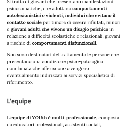
Si tratta di giovani che presentano manifestazioni
psicosomatiche, che adottano
comportamenti
autolesionistici o violenti
,
individui che evitano il
contatto sociale
per timore di essere rifiutati, minori
e
giovani adulti che vivono un disagio psichico
in
relazione a difficoltà scolastiche e relazionali, giovani
a rischio di
comportamenti disfunzionali
.
Non sono destinatari del trattamento le persone che
presentano una condizione psico-patologica
conclamata che afferiscono o vengono
eventualmente indirizzati ai servizi specialistici di
riferimento.
L'equipe
L
’equipe di
YOUth
è multi-professionale,
composta
da educatori professionali, assistenti sociali,