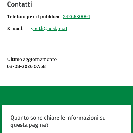
Contatti
Telefoni per il pubblico
:
3426680094
E-mail
:
youth@ausl.pc.it
Ultimo aggiornamento
03-08-2026 07:58
Quanto sono chiare le informazioni su
questa pagina?