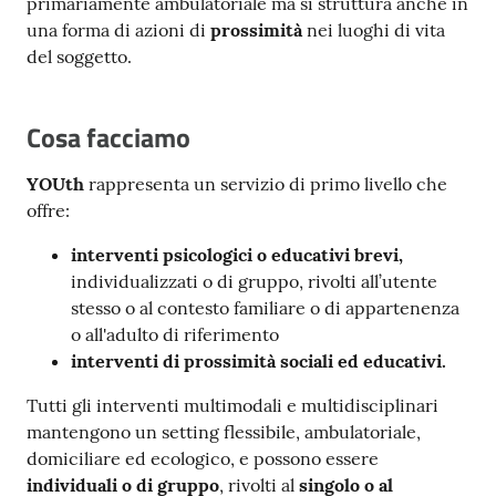
primariamente ambulatoriale ma si struttura anche in
una forma di azioni di
prossimità
nei luoghi di vita
del soggetto.
Cosa facciamo
YOUth
rappresenta un servizio di primo livello che
offre:
interventi psicologici o educativi brevi,
individualizzati o di gruppo, rivolti all’utente
stesso o al contesto familiare o di appartenenza
o all'adulto di riferimento
interventi
di prossimità sociali ed educativi.
Tutti gli interventi multimodali e multidisciplinari
mantengono un setting flessibile, ambulatoriale,
domiciliare ed ecologico, e possono essere
individuali o di gruppo
, rivolti al
singolo o al