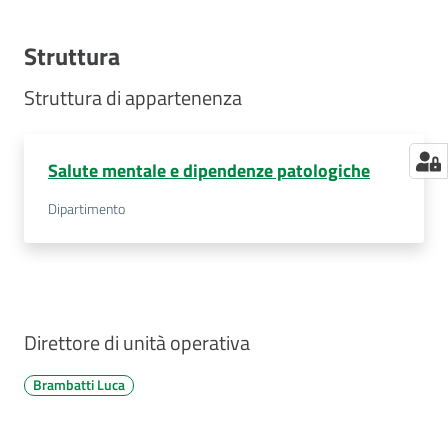
Struttura
Struttura di appartenenza
Salute mentale e dipendenze patologiche
Dipartimento
Direttore di unità operativa
Brambatti Luca