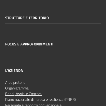
STRUTTURE E TERRITORIO
FOCUS E APPROFONDIMENTI
L'AZIENDA
Albo pretorio
Organigramma
Bandi, Avvisi e Concorsi
Piano nazionale di ripresa e resilienza (PNRR)
Personale a rapporto convenzionale