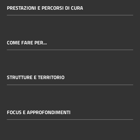
PRESTAZIONI E PERCORSI DI CURA
COME FARE PER...
STRUTTURE E TERRITORIO
FOCUS E APPROFONDIMENTI