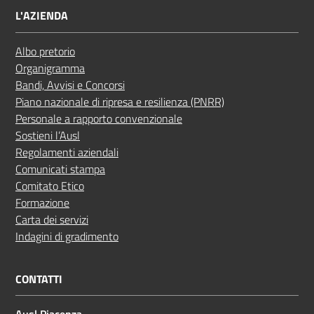
L'AZIENDA
Albo pretorio
Organigramma
Bandi, Avvisi e Concorsi
Piano nazionale di ripresa e resilienza (PNRR)
Personale a rapporto convenzionale
Sostieni l’Ausl
Regolamenti aziendali
Comunicati stampa
Comitato Etico
Formazione
Carta dei servizi
Indagini di gradimento
CONTATTI