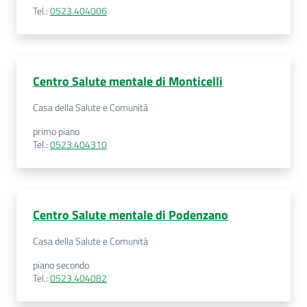
Tel.
:
0523.404006
Centro Salute mentale di Monticelli
Casa della Salute e Comunità
primo piano
Tel.
:
0523.404310
Centro Salute mentale di Podenzano
Casa della Salute e Comunità
piano secondo
Tel.
:
0523.404082