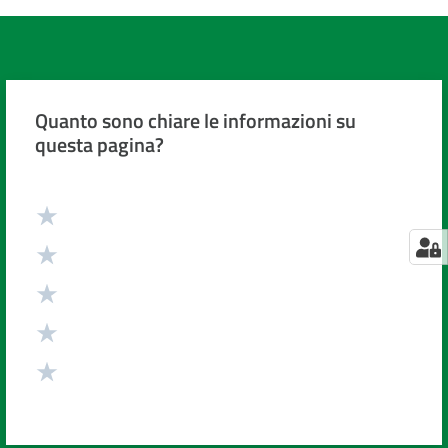
Quanto sono chiare le informazioni su
questa pagina?
Valuta da 1 a 5 stelle