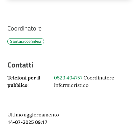
Coordinatore
Santacroce Silvia
Contatti
Telefoni per il
0523.404757
Coordinatore
pubblico
:
Infermieristico
Ultimo aggiornamento
14-07-2025 09:17