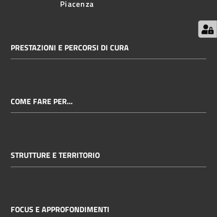
Piacenza
PRESTAZIONI E PERCORSI DI CURA
COME FARE PER...
STRUTTURE E TERRITORIO
FOCUS E APPROFONDIMENTI