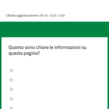
08-04-2026 13:09
Ultimo aggiornamento
:
Quanto sono chiare le informazioni su
questa pagina?
Valuta da 1 a 5 stelle