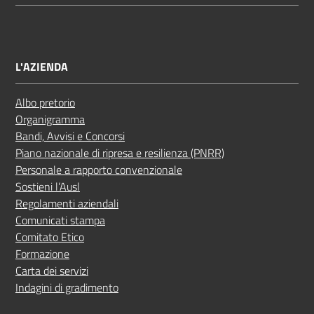
L'AZIENDA
Albo pretorio
Organigramma
Bandi, Avvisi e Concorsi
Piano nazionale di ripresa e resilienza (PNRR)
Personale a rapporto convenzionale
Sostieni l’Ausl
Regolamenti aziendali
Comunicati stampa
Comitato Etico
Formazione
Carta dei servizi
Indagini di gradimento