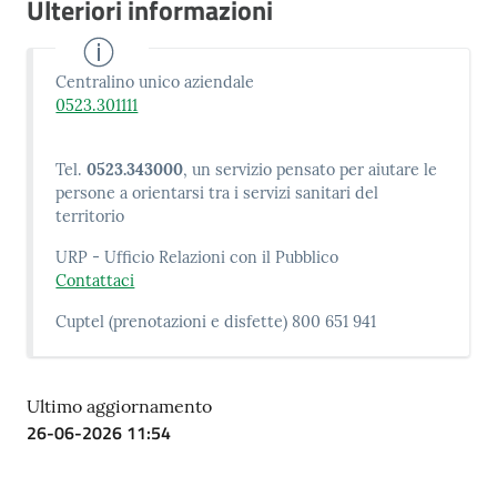
Ulteriori informazioni
Centralino unico aziendale
0523.301111
Tel.
0523.343000
, un servizio pensato per aiutare le
persone a orientarsi tra i servizi sanitari del
territorio
URP - Ufficio Relazioni con il Pubblico
Contattaci
Cuptel (prenotazioni e disfette) 800 651 941
Ultimo aggiornamento
26-06-2026 11:54