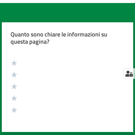
Quanto sono chiare le informazioni su
questa pagina?
Valuta da 1 a 5 stelle