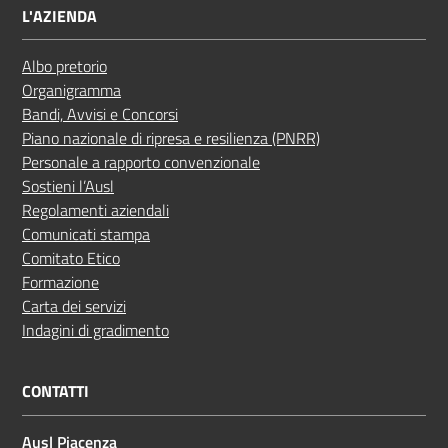
L'AZIENDA
Albo pretorio
Organigramma
Bandi, Avvisi e Concorsi
Piano nazionale di ripresa e resilienza (PNRR)
Personale a rapporto convenzionale
Sostieni l’Ausl
Regolamenti aziendali
Comunicati stampa
Comitato Etico
Formazione
Carta dei servizi
Indagini di gradimento
CONTATTI
Ausl Piacenza