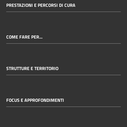
PRESTAZIONI E PERCORSI DI CURA
COME FARE PER...
STRUTTURE E TERRITORIO
FOCUS E APPROFONDIMENTI