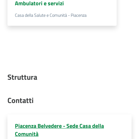
Ambulatori e servizi
Casa della Salute e Comunità - Piacenza
Struttura
Contatti
Piacenza Belvedere - Sede Casa della
Comunità