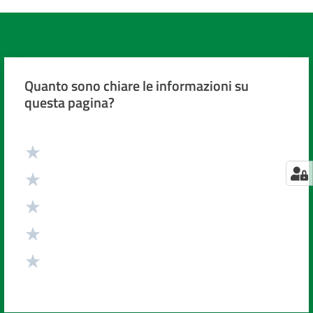
Quanto sono chiare le informazioni su
questa pagina?
Valuta da 1 a 5 stelle