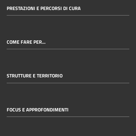
PRESTAZIONI E PERCORSI DI CURA
COME FARE PER...
STRUTTURE E TERRITORIO
FOCUS E APPROFONDIMENTI