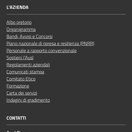
L'AZIENDA
Albo pretorio
Organigramma
Bandi, Avvisi e Concorsi
Piano nazionale di ripresa e resilienza (PNRR)
Personale a rapporto convenzionale
Sostieni l’Ausl
Regolamenti aziendali
Comunicati stampa
Comitato Etico
Formazione
Carta dei servizi
Indagini di gradimento
CONTATTI