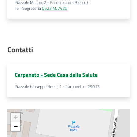
Piazzale Milano, 2 - Primo piano - Blocco C
Tel.
:
Segreteria
0523.407420
Contatti
Carpaneto - Sede Casa della Salute
Piazzale Giuseppe Rossi, 1 - Carpaneto - 29013
+
−