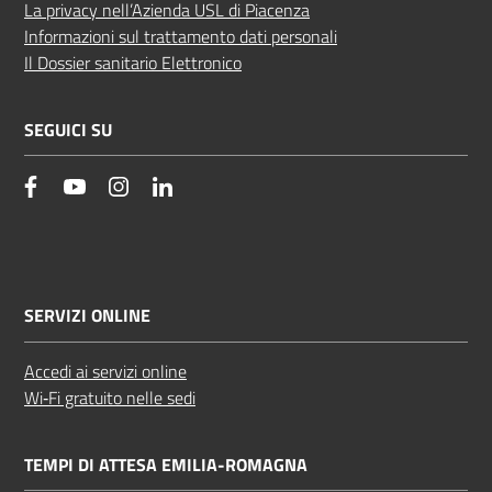
La privacy nell’Azienda USL di Piacenza
Informazioni sul trattamento dati personali
Il Dossier sanitario Elettronico
SEGUICI SU
facebook
YouTube
Instagram
Linkedin
SERVIZI ONLINE
Accedi ai servizi online
Wi‑Fi gratuito nelle sedi
TEMPI DI ATTESA EMILIA-ROMAGNA