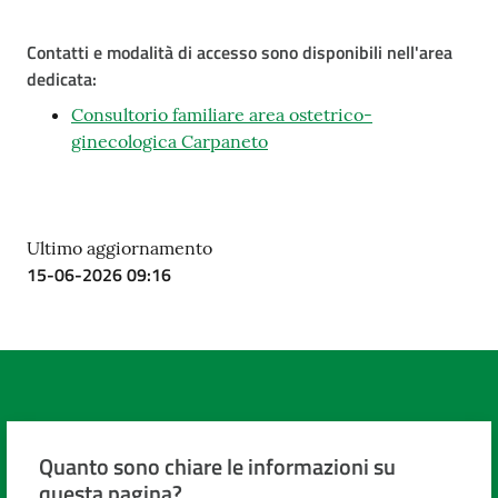
Contatti e modalità di accesso sono disponibili nell'area
dedicata:
Consultorio familiare area ostetrico-
ginecologica Carpaneto
Ultimo aggiornamento
15-06-2026 09:16
Quanto sono chiare le informazioni su
questa pagina?