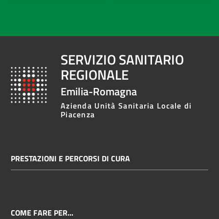
SERVIZIO SANITARIO
REGIONALE
Emilia-Romagna
Azienda Unità Sanitaria Locale di
Piacenza
PRESTAZIONI E PERCORSI DI CURA
COME FARE PER...