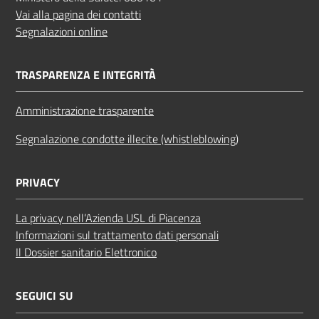
Vai alla pagina dei contatti
Segnalazioni online
TRASPARENZA E INTEGRITÀ
Amministrazione trasparente
Segnalazione condotte illecite (whistleblowing)
PRIVACY
La privacy nell’Azienda USL di Piacenza
Informazioni sul trattamento dati personali
Il Dossier sanitario Elettronico
SEGUICI SU