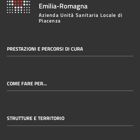
Emilia-Romagna
Azienda Unità Sanitaria Locale di
Piacenza
PRESTAZIONI E PERCORSI DI CURA
COME FARE PER...
STRUTTURE E TERRITORIO