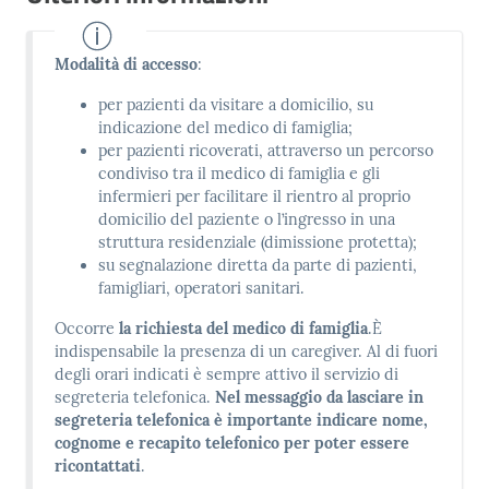
Modalità di accesso
:
per pazienti da visitare a domicilio, su
indicazione del medico di famiglia;
per pazienti ricoverati, attraverso un percorso
condiviso tra il medico di famiglia e gli
infermieri per facilitare il rientro al proprio
domicilio del paziente o l’ingresso in una
struttura residenziale (dimissione protetta);
su segnalazione diretta da parte di pazienti,
famigliari, operatori sanitari.
Occorre
la richiesta del medico di famiglia
.È
indispensabile la presenza di un caregiver. Al di fuori
degli orari indicati è sempre attivo il servizio di
segreteria telefonica.
Nel messaggio da lasciare in
segreteria telefonica è importante indicare nome,
cognome e recapito telefonico per poter essere
ricontattati
.