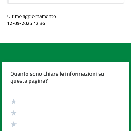
Ultimo aggiornamento
12-09-2025 12:36
Quanto sono chiare le informazioni su
questa pagina?
Valuta da 1 a 5 stelle