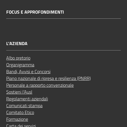
FOCUS E APPROFONDIMENTI
L'AZIENDA
Albo pretorio
Organigramma
Bandi, Avvisi e Concorsi
Piano nazionale di ripresa e resilienza (PNRR)
Personale a rapporto convenzionale
Sostieni l’Ausl
Regolamenti aziendali
Comunicati stampa
Comitato Etico
Formazione
Carta dei servizi