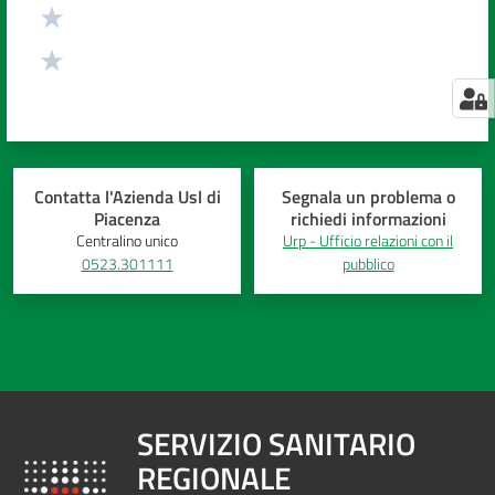
Contatta l'Azienda Usl di
Segnala un problema o
Piacenza
richiedi informazioni
Centralino unico
Urp - Ufficio relazioni con il
0523.301111
pubblico
SERVIZIO SANITARIO
REGIONALE